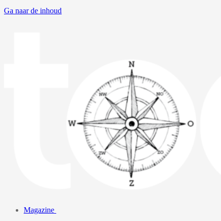
Ga naar de inhoud
Magazine