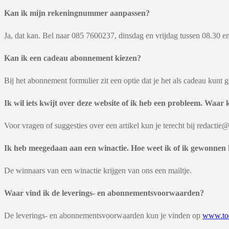
Kan ik mijn rekeningnummer aanpassen?
Ja, dat kan. Bel naar 085 7600237, dinsdag en vrijdag tussen 08.30 en
Kan ik een cadeau abonnement kiezen?
Bij het abonnement formulier zit een optie dat je het als cadeau kunt 
Ik wil iets kwijt over deze website of ik heb een probleem. Waar 
Voor vragen of suggesties over een artikel kun je terecht bij redactie@
Ik heb meegedaan aan een winactie. Hoe weet ik of ik gewonnen
De winnaars van een winactie krijgen van ons een mailtje.
Waar vind ik de leverings- en abonnementsvoorwaarden?
De leverings- en abonnementsvoorwaarden kun je vinden op
www.toer