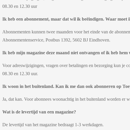
08.30 en 12.30 uur
Ik heb een abonnement, maar dat wil ik beëindigen. Waar moet i
Abonnementen kunnen twee maanden voor het einde van de abonneme
Abonnementenservice, Postbus 1392, 5602 BJ Eindhoven.
Ik heb mijn magazine deze maand niet ontvangen of ik heb hem w
Voor adreswijzigingen, vragen over betalingen en bezorging kun j
08.30 en 12.30 uur.
Ik woon in het buitenland. Kan ik me dan ook abonneren op
Toer
Ja, dat kan. Voor abonnees woonachtig in het buitenland worden er 
Wat is de levertijd van een magazine?
De levertijd van het magazine bedraagt 1-3 werkdagen.