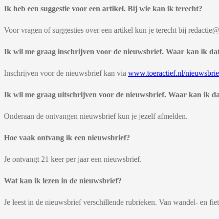
Ik heb een suggestie voor een artikel. Bij wie kan ik terecht?
Voor vragen of suggesties over een artikel kun je terecht bij redactie@
Ik wil me graag inschrijven voor de nieuwsbrief. Waar kan ik da
Inschrijven voor de nieuwsbrief kan via
www.toeractief.nl/nieuwsbrie
Ik wil me graag uitschrijven voor de nieuwsbrief. Waar kan ik d
Onderaan de ontvangen nieuwsbrief kun je jezelf afmelden.
Hoe vaak ontvang ik een nieuwsbrief?
Je ontvangt 21 keer per jaar een nieuwsbrief.
Wat kan ik lezen in de nieuwsbrief?
Je leest in de nieuwsbrief verschillende rubrieken. Van wandel- en fie