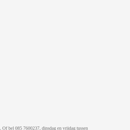
Of bel 085 7600237, dinsdag en vrijdag tussen