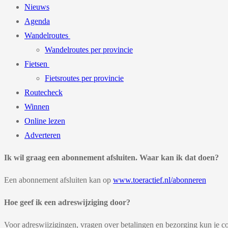
Nieuws
Agenda
Wandelroutes
Wandelroutes per provincie
Fietsen
Fietsroutes per provincie
Routecheck
Winnen
Online lezen
Adverteren
Ik wil graag een abonnement afsluiten. Waar kan ik dat doen?
Een abonnement afsluiten kan op
www.toeractief.nl/abonneren
Hoe geef ik een adreswijziging door?
Voor adreswijzigingen, vragen over betalingen en bezorging kun j