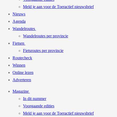
Meld je aan voor de Toeractief nieuwsbrief
Nieuws
Agenda
Wandelroutes
Wandelroutes per provincie
Fietsen
Fietsroutes per provincie
Routecheck
Winnen
Online lezen
Adverteren
Magazine
In dit nummer
Voorgaande edities
Meld je aan voor de Toeractief nieuwsbrief