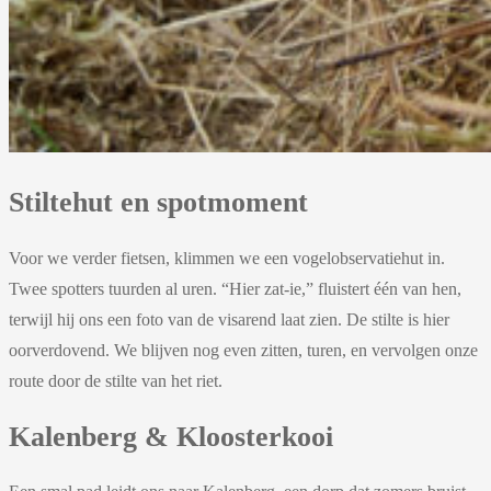
Stiltehut en spotmoment
Voor we verder fietsen, klimmen we een vogelobservatiehut in.
Twee spotters tuurden al uren. “Hier zat-ie,” fluistert één van hen,
terwijl hij ons een foto van de visarend laat zien. De stilte is hier
oorverdovend. We blijven nog even zitten, turen, en vervolgen onze
route door de stilte van het riet.
Kalenberg & Kloosterkooi