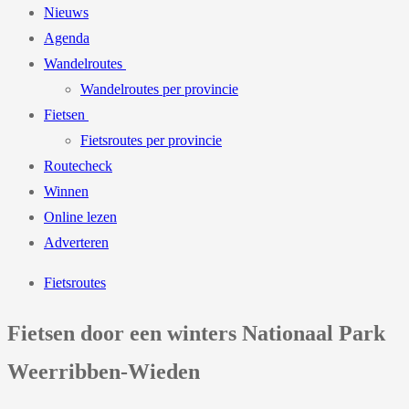
Nieuws
Agenda
Wandelroutes
Wandelroutes per provincie
Fietsen
Fietsroutes per provincie
Routecheck
Winnen
Online lezen
Adverteren
Fietsroutes
Fietsen door een winters Nationaal Park
Weerribben-Wieden