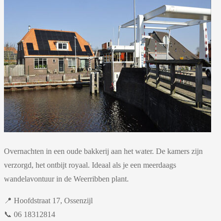
Overnachten in een oude bakkerij aan het water. De kamers zijn
verzorgd, het ontbijt royaal. Ideaal als je een meerdaags
wandelavontuur in de Weerribben plant.
📍 Hoofdstraat 17, Ossenzijl
📞 06 18312814