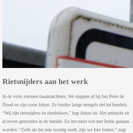
Rietsnijders aan het werk
In de verte zoemen maaimachines. We stappen af bij Jan Peter de
Dood en zijn zoon Johan. Ze binden lange stengels riet tot bundels.
“Wij zijn rietsnijders én rietdekkers,” legt Johan uit. Het ambacht zit
al zeven generaties in de familie. En het moet wel met liefde gedaan
worden: “Zelfs als het min twintig voelt, zijn we hier buiten,” zegt