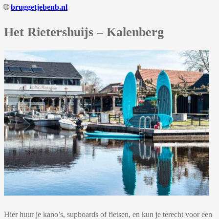
🌐
bruggetjebenb.nl
Het Rietershuijs – Kalenberg
Hier huur je kano’s, supboards of fietsen, en kun je terecht voor een