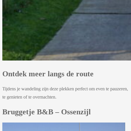
Ontdek meer langs de route
Tijdens je wandeling zijn deze plekken perfect om even te pauzeren,
te genieten of te overnachten.
Bruggetje B&B – Ossenzijl