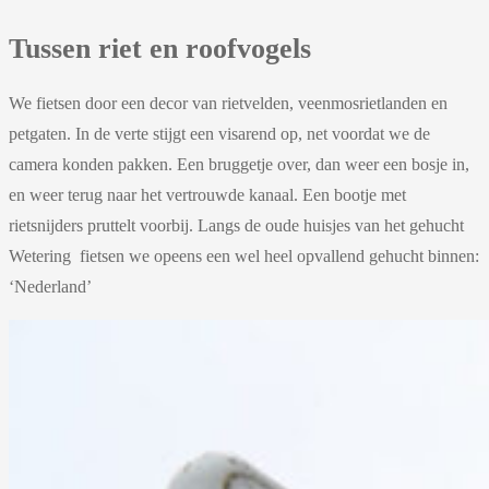
Tussen riet en roofvogels
We fietsen door een decor van rietvelden, veenmosrietlanden en
petgaten. In de verte stijgt een visarend op, net voordat we de
camera konden pakken. Een bruggetje over, dan weer een bosje in,
en weer terug naar het vertrouwde kanaal. Een bootje met
rietsnijders pruttelt voorbij. Langs de oude huisjes van het gehucht
Wetering fietsen we opeens een wel heel opvallend gehucht binnen:
‘Nederland’