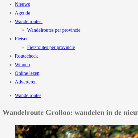
Nieuws
Agenda
Wandelroutes
Wandelroutes per provincie
Fietsen
Fietsroutes per provincie
Routecheck
Winnen
Online lezen
Adverteren
Wandelroutes
Wandelroute Grolloo: wandelen in de nieu