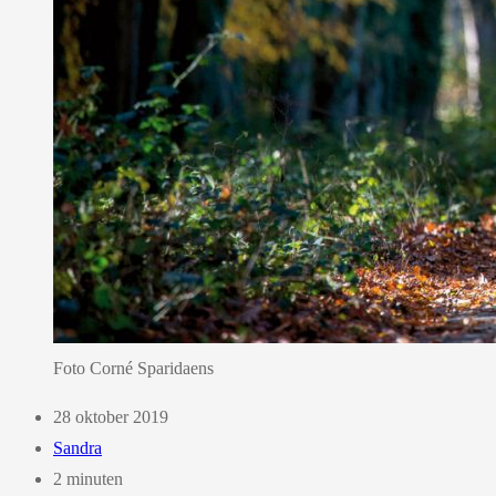
Foto Corné Sparidaens
28 oktober 2019
Sandra
2 minuten