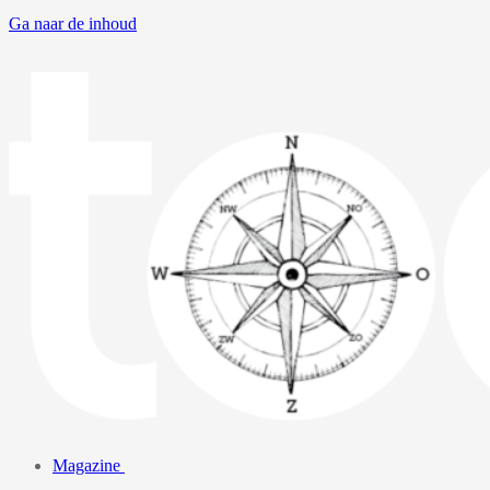
Ga naar de inhoud
Magazine