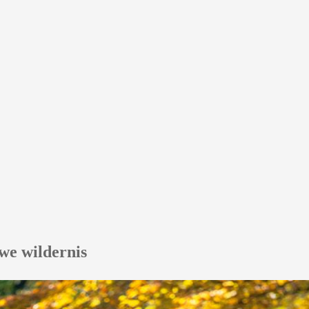
we wildernis