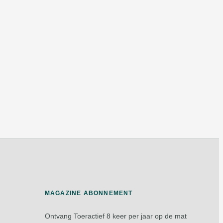
MAGAZINE ABONNEMENT
Ontvang Toeractief 8 keer per jaar op de mat