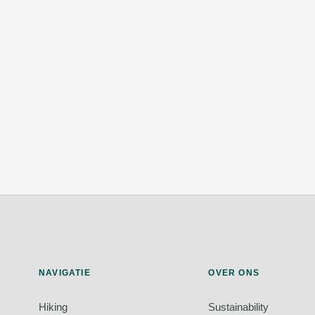
NAVIGATIE
OVER ONS
Hiking
Sustainability