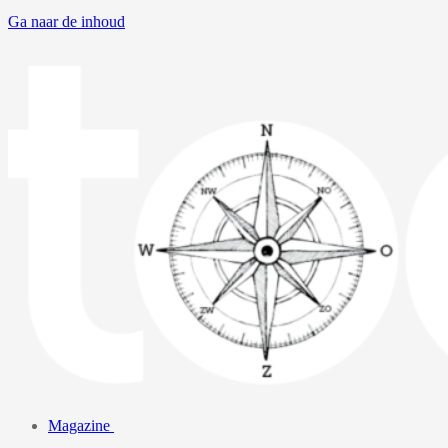
Ga naar de inhoud
Magazine