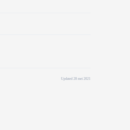
Updated 28 mei 2021