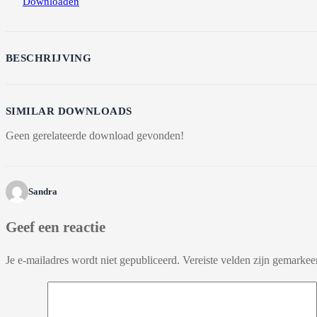
Downloaden
BESCHRIJVING
SIMILAR DOWNLOADS
Geen gerelateerde download gevonden!
Sandra
Geef een reactie
Je e-mailadres wordt niet gepubliceerd.
Vereiste velden zijn gemarke