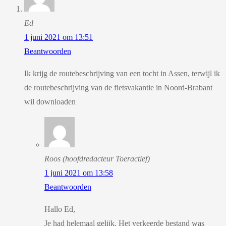
Ed
1 juni 2021 om 13:51
Beantwoorden
Ik krijg de routebeschrijving van een tocht in Assen, terwijl ik
de routebeschrijving van de fietsvakantie in Noord-Brabant
wil downloaden
Roos (hoofdredacteur Toeractief)
1 juni 2021 om 13:58
Beantwoorden
Hallo Ed,
Je had helemaal gelijk. Het verkeerde bestand was