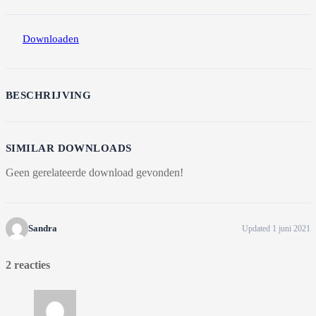
Downloaden
BESCHRIJVING
SIMILAR DOWNLOADS
Geen gerelateerde download gevonden!
Sandra
Updated 1 juni 2021
2 reacties