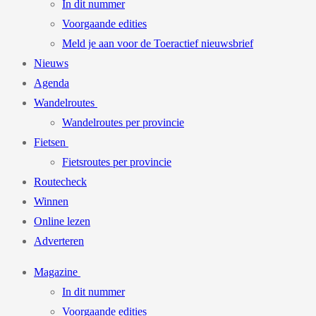
In dit nummer
Voorgaande edities
Meld je aan voor de Toeractief nieuwsbrief
Nieuws
Agenda
Wandelroutes
Wandelroutes per provincie
Fietsen
Fietsroutes per provincie
Routecheck
Winnen
Online lezen
Adverteren
Magazine
In dit nummer
Voorgaande edities