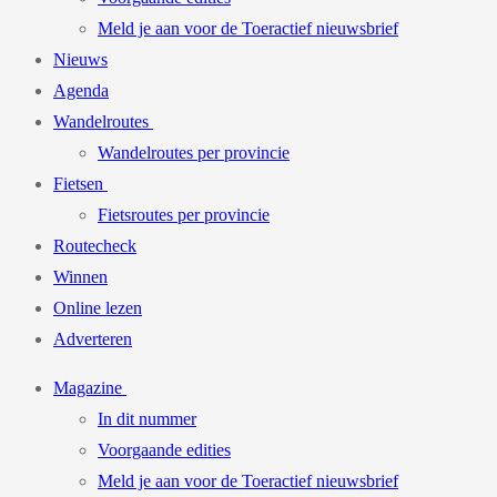
Meld je aan voor de Toeractief nieuwsbrief
Nieuws
Agenda
Wandelroutes
Wandelroutes per provincie
Fietsen
Fietsroutes per provincie
Routecheck
Winnen
Online lezen
Adverteren
Magazine
In dit nummer
Voorgaande edities
Meld je aan voor de Toeractief nieuwsbrief