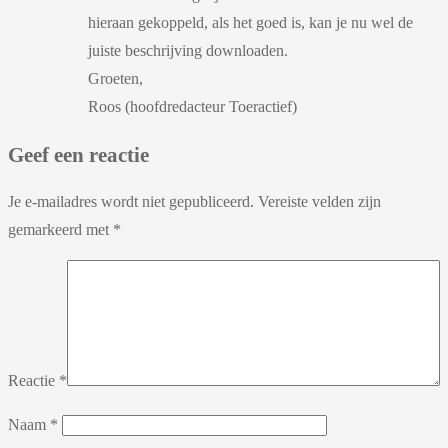
hieraan gekoppeld, als het goed is, kan je nu wel de
juiste beschrijving downloaden.
Groeten,
Roos (hoofdredacteur Toeractief)
Geef een reactie
Je e-mailadres wordt niet gepubliceerd.
Vereiste velden zijn
gemarkeerd met
*
Reactie
*
Naam
*