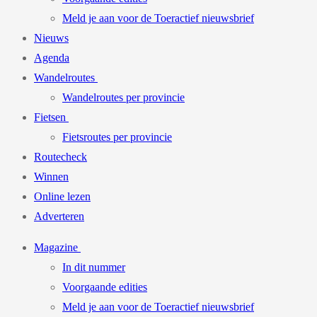
Meld je aan voor de Toeractief nieuwsbrief
Nieuws
Agenda
Wandelroutes
Wandelroutes per provincie
Fietsen
Fietsroutes per provincie
Routecheck
Winnen
Online lezen
Adverteren
Magazine
In dit nummer
Voorgaande edities
Meld je aan voor de Toeractief nieuwsbrief