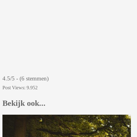
4.5/5 - (6 stemmen)
Post Views:
9.952
Bekijk ook...