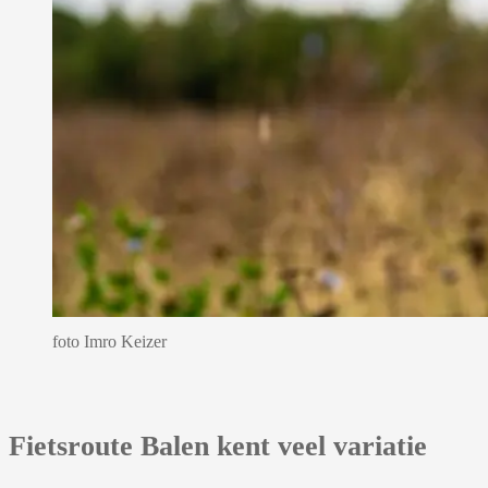
foto Imro Keizer
Fietsroute Balen kent veel variatie