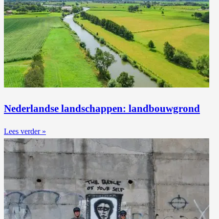
Nederlandse landschappen: landbouwgrond
Lees verder »