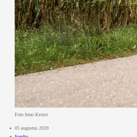
Foto Irmo Keizer
05 augustus 2020
Sandra