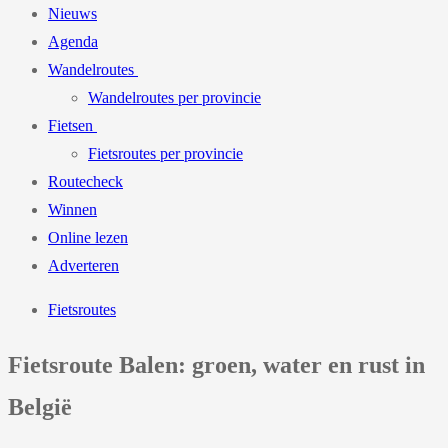
Nieuws
Agenda
Wandelroutes
Wandelroutes per provincie
Fietsen
Fietsroutes per provincie
Routecheck
Winnen
Online lezen
Adverteren
Fietsroutes
Fietsroute Balen: groen, water en rust in
België