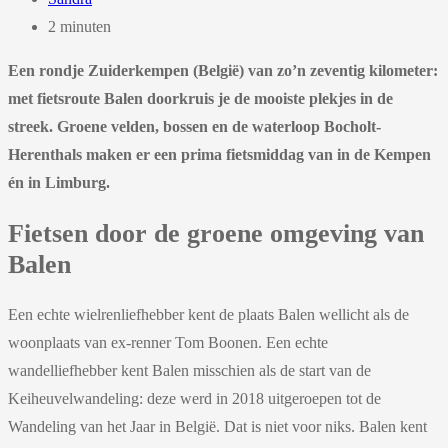
2 minuten
Een rondje Zuiderkempen (België) van zo’n zeventig kilometer:
met fietsroute Balen doorkruis je de mooiste plekjes in de
streek. Groene velden, bossen en de waterloop Bocholt-
Herenthals maken er een prima fietsmiddag van in de Kempen
én in Limburg.
Fietsen door de groene omgeving van
Balen
Een echte wielrenliefhebber kent de plaats Balen wellicht als de
woonplaats van ex-renner Tom Boonen. Een echte
wandelliefhebber kent Balen misschien als de start van de
Keiheuvelwandeling: deze werd in 2018 uitgeroepen tot de
Wandeling van het Jaar in België. Dat is niet voor niks. Balen kent