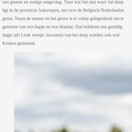
een groene en rustige omgeving. Voor wie het niet weet: het dorp
ligt in de provincie Antwerpen, net over de Belgisch-Nederlandse
grens. Naast de natuur en het groen is er volop gelegenheid om te
genieten van een hapje en een drankje. Dat betekent een gezellig
dagje uit! Leuk weetje: inwoners van het dorp worden ook wel
Kruiers genoemd.