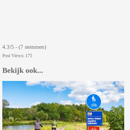
4.3/5 - (7 stemmen)
Post Views:
175
Bekijk ook...