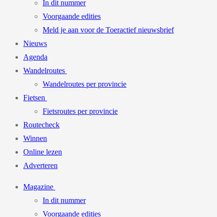
In dit nummer
Voorgaande edities
Meld je aan voor de Toeractief nieuwsbrief
Nieuws
Agenda
Wandelroutes
Wandelroutes per provincie
Fietsen
Fietsroutes per provincie
Routecheck
Winnen
Online lezen
Adverteren
Magazine
In dit nummer
Voorgaande edities