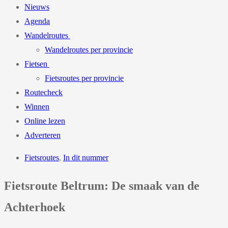
Nieuws
Agenda
Wandelroutes
Wandelroutes per provincie
Fietsen
Fietsroutes per provincie
Routecheck
Winnen
Online lezen
Adverteren
Fietsroutes
,
In dit nummer
Fietsroute Beltrum: De smaak van de
Achterhoek