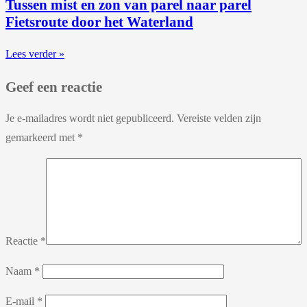
Tussen mist en zon van parel naar parel
Fietsroute door het Waterland
Lees verder »
Geef een reactie
Je e-mailadres wordt niet gepubliceerd.
Vereiste velden zijn
gemarkeerd met
*
Reactie
*
Naam
*
E-mail
*