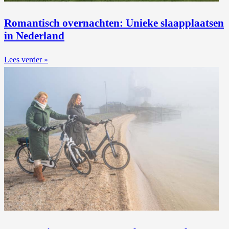
Romantisch overnachten: Unieke slaapplaatsen
in Nederland
Lees verder »