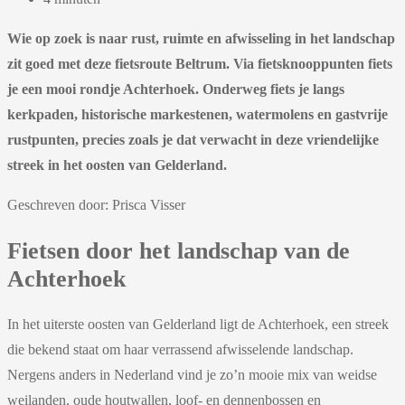
Wie op zoek is naar rust, ruimte en afwisseling in het landschap
zit goed met deze fietsroute Beltrum. Via fietsknooppunten fiets
je een mooi rondje Achterhoek. Onderweg fiets je langs
kerkpaden, historische markestenen, watermolens en gastvrije
rustpunten, precies zoals je dat verwacht in deze vriendelijke
streek in het oosten van Gelderland.
Geschreven door: Prisca Visser
Fietsen door het landschap van de
Achterhoek
In het uiterste oosten van Gelderland ligt de Achterhoek, een streek
die bekend staat om haar verrassend afwisselende landschap.
Nergens anders in Nederland vind je zo’n mooie mix van weidse
weilanden, oude houtwallen, loof- en dennenbossen en