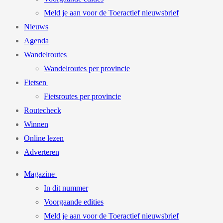
Meld je aan voor de Toeractief nieuwsbrief
Nieuws
Agenda
Wandelroutes
Wandelroutes per provincie
Fietsen
Fietsroutes per provincie
Routecheck
Winnen
Online lezen
Adverteren
Magazine
In dit nummer
Voorgaande edities
Meld je aan voor de Toeractief nieuwsbrief