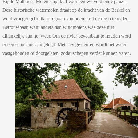
Bij de
Mallumse Molen
stap ik af voor een welverdiende pauze.
Deze historische watermolen draait op de kracht van de Berkel en
werd vroeger gebruikt om graan van boeren uit de regio te malen.
Betrouwbaar, want anders dan windmolens was deze niet
afhankelijk van het weer. Om de rivier bevaarbaar te houden werd
er een schutsluis aangelegd. Met stevige deuren wordt het water
vastgehouden of doorgelaten, zodat schepen verder kunnen varen.