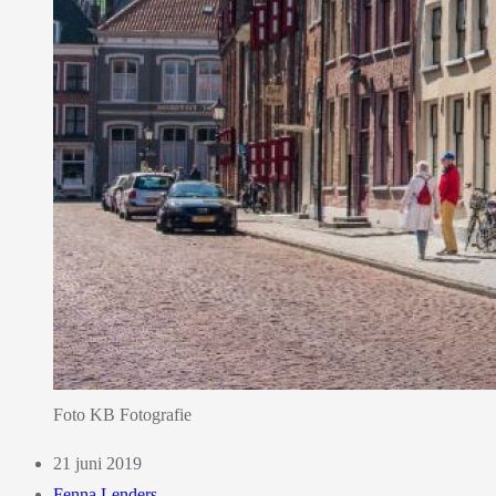
Foto KB Fotografie
21 juni 2019
Fenna Lenders