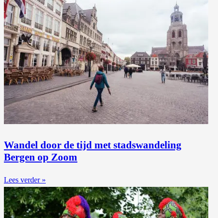
Wandel door de tijd met stadswandeling
Bergen op Zoom
Lees verder »