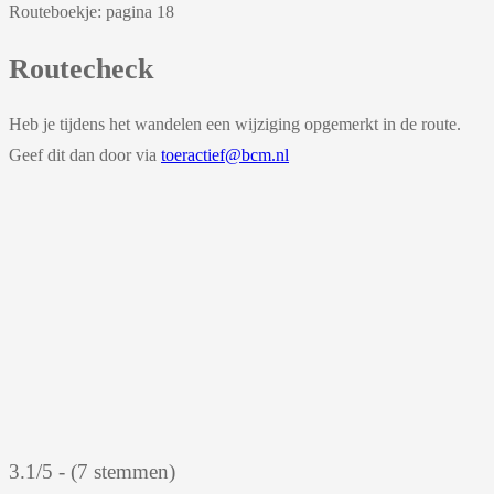
Routeboekje: pagina 18
Routecheck
Heb je tijdens het wandelen een wijziging opgemerkt in de route.
Geef dit dan door via
toeractief@bcm.nl
3.1/5 - (7 stemmen)