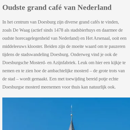
Oudste grand café van Nederland
In het centrum van Doesburg zijn diverse grand cafés te vinden,
zoals De Waag (actief sinds 1478 als stadsbierhuys en daarmee de
oudste horecagelegenheid van Nederland) en Het Arsenaal, ooit een
middeleeuws klooster. Beiden zijn de moeite waard om te pauzeren
tijdens de stadswandeling Doesburg. Onderweg vind je ook de
Doesburgsche Mosterd- en Azijnfabriek. Leuk om hier een kijkje te
nemen en te zien hoe de ambachtelijke mosterd – de grote trots van
de stad – wordt gemaakt. Een met toewijding bereid potje echte
Doesburgse mosterd meenemen voor thuis kan natuurlijk ook.