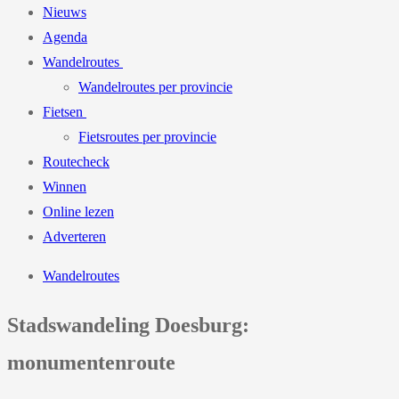
Nieuws
Agenda
Wandelroutes
Wandelroutes per provincie
Fietsen
Fietsroutes per provincie
Routecheck
Winnen
Online lezen
Adverteren
Wandelroutes
Stadswandeling Doesburg:
monumentenroute