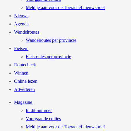
Meld je aan voor de Toeractief nieuwsbrief
Nieuws
Agenda
Wandelroutes
Wandelroutes per provincie
Fietsen
Fietsroutes per provincie
Routecheck
Winnen
Online lezen
Adverteren
Magazine
In dit nummer
Voorgaande edities
Meld je aan voor de Toeractief nieuwsbrief