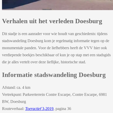
Verhalen uit het verleden Doesburg
Dit stadje is een aanrader voor wie houdt van geschiedenis: tijdens
stadswandeling Doesburg kom je regelmatig informatie tegen op de
monumentale panden. Voor de liefhebbers heeft de VVV hier ook
verdiepende boekjes beschikbaar of kun je op stap met een stadsgids
die je alles vertelt over deze lieflijke, historische stad.
Informatie stadswandeling Doesburg
Afstand: ca. 4 km
Vertrekpunt: Parkeerterrein Contre Escarpe, Contre Escarpe, 6981
BW, Doesburg
Routeverhaal:
Toeractief
3-2019
, pagina 36