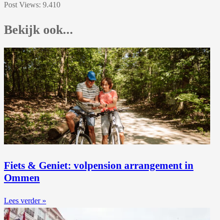
Post Views:
9.410
Bekijk ook...
Fiets & Geniet: volpension arrangement in
Ommen
Lees verder »