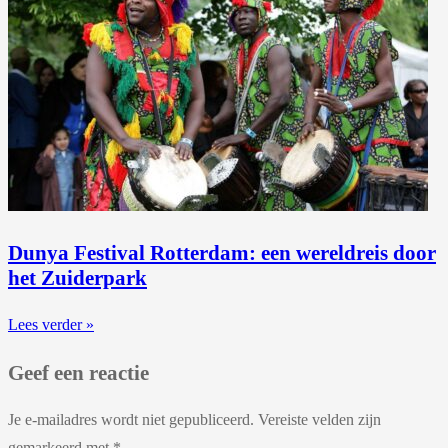
Dunya Festival Rotterdam: een wereldreis door
het Zuiderpark
Lees verder »
Geef een reactie
Je e-mailadres wordt niet gepubliceerd.
Vereiste velden zijn
gemarkeerd met
*