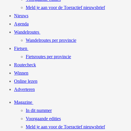
Meld je aan voor de Toeractief nieuwsbrief
Nieuws
Agenda
Wandelroutes
Wandelroutes per provincie
Fietsen
Fietsroutes per provincie
Routecheck
Winnen
Online lezen
Adverteren
Magazine
In dit nummer
Voorgaande edities
Meld je aan voor de Toeractief nieuwsbrief