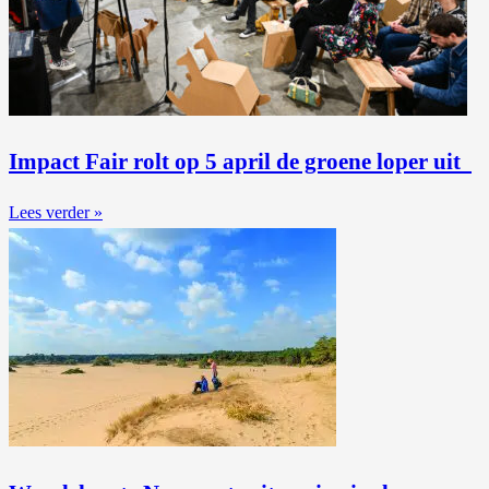
Impact Fair rolt op 5 april de groene loper uit
Lees verder »