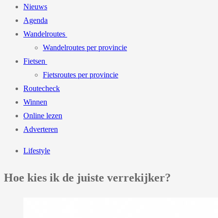
Nieuws
Agenda
Wandelroutes
Wandelroutes per provincie
Fietsen
Fietsroutes per provincie
Routecheck
Winnen
Online lezen
Adverteren
Lifestyle
Hoe kies ik de juiste verrekijker?