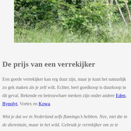
De prijs van een verrekijker
Een goede verrekijker kan erg duur zijn, maar je kunt het natuurlijk
zo gek maken als je zelf wilt. Echter, heel goedkoop is duurkoop in
dit geval. Bekende en betrouwbare merken zijn onder andere
Eden
,
Bynolyt
, Vortex en
Kowa
.
Wist je dat we in Nederland zelfs flamingo’s hebben. Nee, niet die in
de dierentuin, maar in het wild. Gebruik je verrekijker om ze te