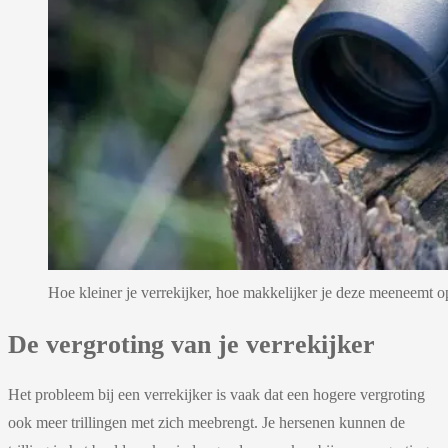
Hoe kleiner je verrekijker, hoe makkelijker je deze meeneemt op
De vergroting van je verrekijker
Het probleem bij een verrekijker is vaak dat een hogere vergroting
ook meer trillingen met zich meebrengt. Je hersenen kunnen de