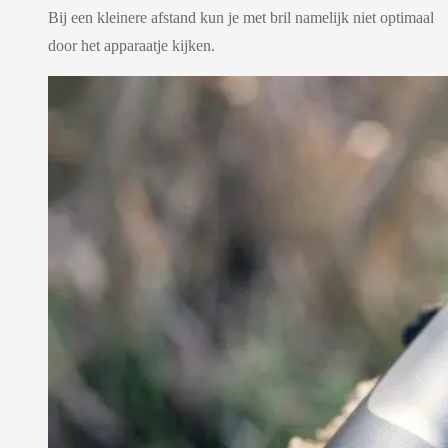
Bij een kleinere afstand kun je met bril namelijk niet optimaal
door het apparaatje kijken.