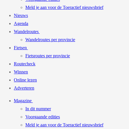
Meld je aan voor de Toeractief nieuwsbrief
Nieuws
Agenda
Wandelroutes
Wandelroutes per provincie
Fietsen
Fietsroutes per provincie
Routecheck
Winnen
Online lezen
Adverteren
Magazine
In dit nummer
Voorgaande edities
Meld je aan voor de Toeractief nieuwsbrief