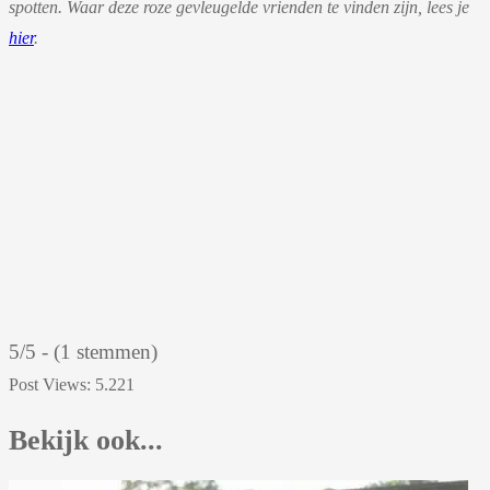
spotten. Waar deze roze gevleugelde vrienden te vinden zijn, lees je
hier
.
5/5 - (1 stemmen)
Post Views:
5.221
Bekijk ook...