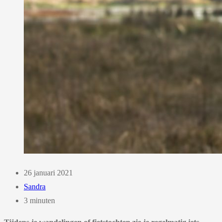
26 januari 2021
Sandra
3 minuten