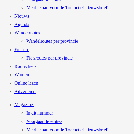
Meld je aan voor de Toeractief nieuwsbrief
Nieuws
Agenda
Wandelroutes
Wandelroutes per provincie
Fietsen
Fietsroutes per provincie
Routecheck
Winnen
Online lezen
Adverteren
Magazine
In dit nummer
Voorgaande edities
Meld je aan voor de Toeractief nieuwsbrief