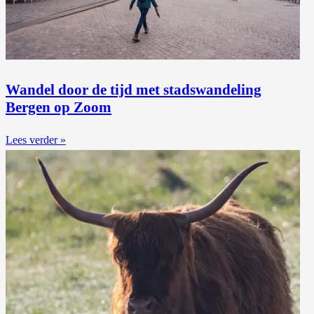
Wandel door de tijd met stadswandeling
Bergen op Zoom
Lees verder »