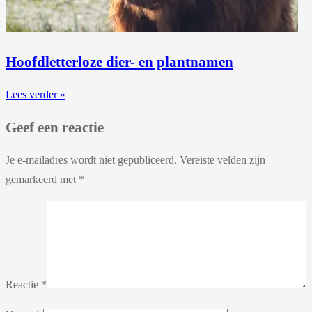
Hoofdletterloze dier- en plantnamen
Lees verder »
Geef een reactie
Je e-mailadres wordt niet gepubliceerd.
Vereiste velden zijn
gemarkeerd met
*
Reactie
*