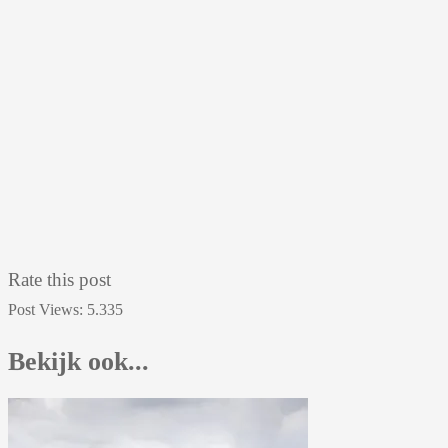
Rate this post
Post Views:
5.335
Bekijk ook...