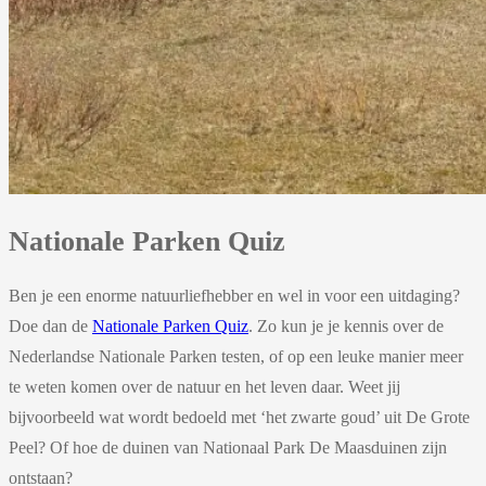
Nationale Parken Quiz
Ben je een enorme natuurliefhebber en wel in voor een uitdaging?
Doe dan de
Nationale Parken Quiz
. Zo kun je je kennis over de
Nederlandse Nationale Parken testen, of op een leuke manier meer
te weten komen over de natuur en het leven daar. Weet jij
bijvoorbeeld wat wordt bedoeld met ‘het zwarte goud’ uit De Grote
Peel? Of hoe de duinen van Nationaal Park De Maasduinen zijn
ontstaan?