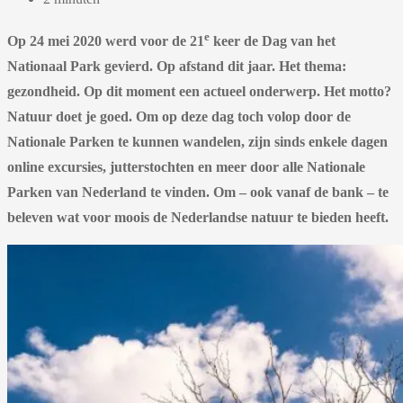
e
Op 24 mei 2020 werd voor de 21
keer de Dag van het
Nationaal Park gevierd. Op afstand dit jaar. Het thema:
gezondheid. Op dit moment een actueel onderwerp. Het motto?
Natuur doet je goed. Om op deze dag toch volop door de
Nationale Parken te kunnen wandelen, zijn sinds enkele dagen
online excursies, jutterstochten en meer door alle Nationale
Parken van Nederland te vinden. Om – ook vanaf de bank – te
beleven wat voor moois de Nederlandse natuur te bieden heeft.