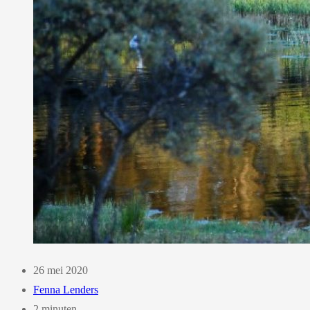
26 mei 2020
Fenna Lenders
2 minuten