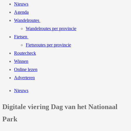
Nieuws
Agenda
Wandelroutes
Wandelroutes per provincie
Fietsen
Fietsroutes per provincie
Routecheck
Winnen
Online lezen
Adverteren
Nieuws
Digitale viering Dag van het Nationaal
Park