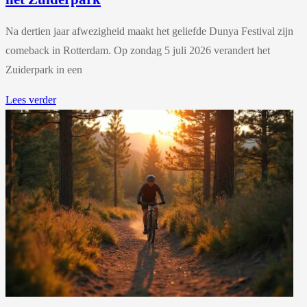
Na dertien jaar afwezigheid maakt het geliefde Dunya Festival zijn
comeback in Rotterdam. Op zondag 5 juli 2026 verandert het
Zuiderpark in een
Lees verder