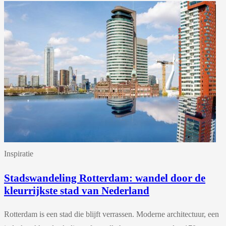
Inspiratie
Stadswandeling Rotterdam: wandel door de
kleurrijkste stad van Nederland
Rotterdam is een stad die blijft verrassen. Moderne architectuur, een