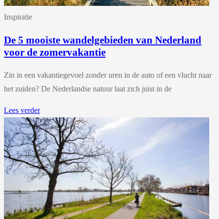
Inspiratie
De 5 mooiste wandelgebieden van Nederland
voor de zomervakantie
Zin in een vakantiegevoel zonder uren in de auto of een vlucht naar
het zuiden? De Nederlandse natuur laat zich juist in de
Lees verder