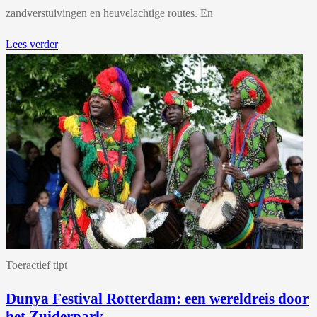
zandverstuivingen en heuvelachtige routes. En
Lees verder
Toeractief tipt
Dunya Festival Rotterdam: een wereldreis door
het Zuiderpark