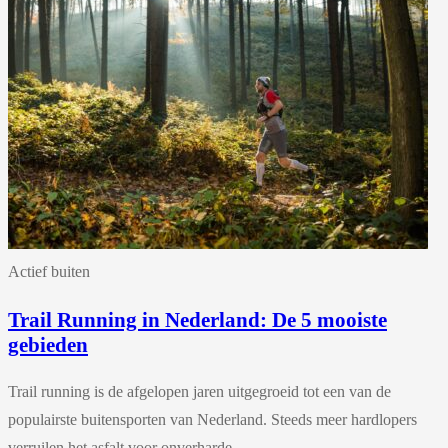
Actief buiten
Trail Running in Nederland: De 5 mooiste
gebieden
Trail running is de afgelopen jaren uitgegroeid tot een van de
populairste buitensporten van Nederland. Steeds meer hardlopers
verruilen het asfalt voor onverharde