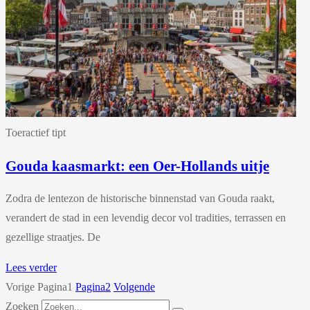
Toeractief tipt
Gouda kaasmarkt: een Oer-Hollands uitje
Zodra de lentezon de historische binnenstad van Gouda raakt,
verandert de stad in een levendig decor vol tradities, terrassen en
gezellige straatjes. De
Lees verder
Vorige
Pagina
1
Pagina
2
Volgende
Zoeken