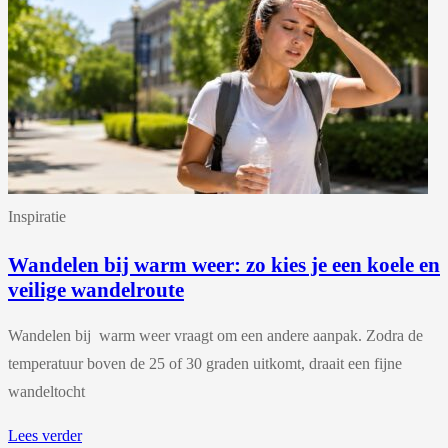
Inspiratie
Wandelen bij warm weer: zo kies je een koele en
veilige wandelroute
Wandelen bij warm weer vraagt om een andere aanpak. Zodra de
temperatuur boven de 25 of 30 graden uitkomt, draait een fijne
wandeltocht
Lees verder