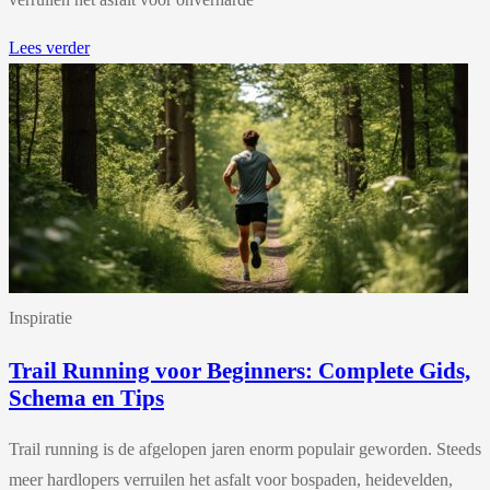
Lees verder
Inspiratie
Trail Running voor Beginners: Complete Gids,
Schema en Tips
Trail running is de afgelopen jaren enorm populair geworden. Steeds
meer hardlopers verruilen het asfalt voor bospaden, heidevelden,