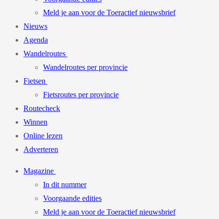
Meld je aan voor de Toeractief nieuwsbrief
Nieuws
Agenda
Wandelroutes
Wandelroutes per provincie
Fietsen
Fietsroutes per provincie
Routecheck
Winnen
Online lezen
Adverteren
Magazine
In dit nummer
Voorgaande edities
Meld je aan voor de Toeractief nieuwsbrief