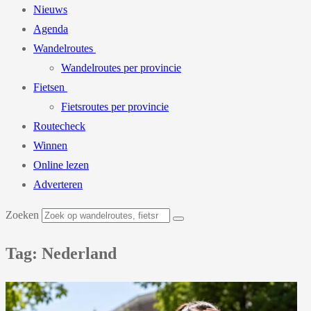
Nieuws
Agenda
Wandelroutes
Wandelroutes per provincie
Fietsen
Fietsroutes per provincie
Routecheck
Winnen
Online lezen
Adverteren
Zoeken
Tag: Nederland