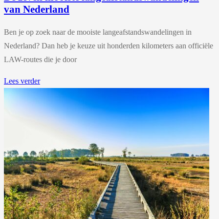
van Nederland
Ben je op zoek naar de mooiste langeafstandswandelingen in
Nederland? Dan heb je keuze uit honderden kilometers aan officiële
LAW-routes die je door
Lees verder