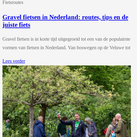
Fietsroutes
Gravel fietsen in Nederland: routes, tips en de
juiste fiets
Gravel fietsen is in korte tijd uitgegroeid tot een van de populairste
vormen van fietsen in Nederland. Van boswegen op de Veluwe tot
Lees verder