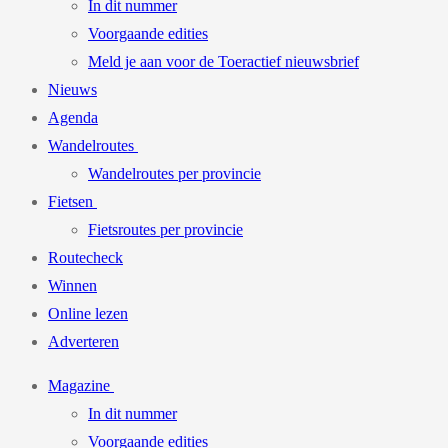
In dit nummer
Voorgaande edities
Meld je aan voor de Toeractief nieuwsbrief
Nieuws
Agenda
Wandelroutes
Wandelroutes per provincie
Fietsen
Fietsroutes per provincie
Routecheck
Winnen
Online lezen
Adverteren
Magazine
In dit nummer
Voorgaande edities