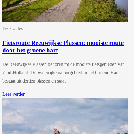
Fietsroutes
Fietsroute Reeuwijkse Plassen: mooiste route
door het groene hart
De Reeuwijkse Plassen behoren tot de mooiste fietsgebieden van
Zuid-Holland. Dit waterrijke natuurgebied in het Groene Hart
bestaat uit dertien plassen en staat
Lees verder