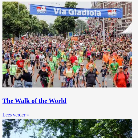
The Walk of the World
Lees verder »