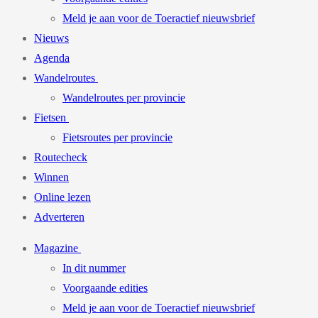
Meld je aan voor de Toeractief nieuwsbrief
Nieuws
Agenda
Wandelroutes
Wandelroutes per provincie
Fietsen
Fietsroutes per provincie
Routecheck
Winnen
Online lezen
Adverteren
Magazine
In dit nummer
Voorgaande edities
Meld je aan voor de Toeractief nieuwsbrief