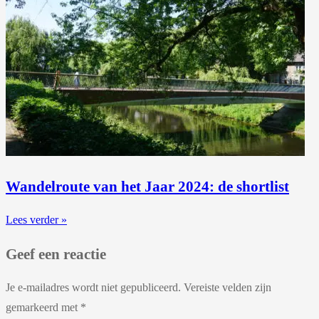
Wandelroute van het Jaar 2024: de shortlist
Lees verder »
Geef een reactie
Je e-mailadres wordt niet gepubliceerd.
Vereiste velden zijn
gemarkeerd met
*