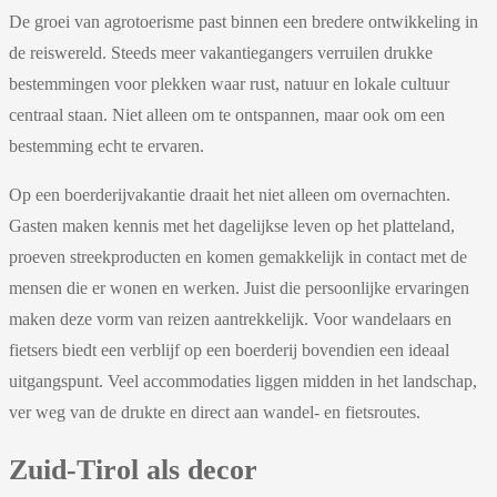
De groei van agrotoerisme past binnen een bredere ontwikkeling in
de reiswereld. Steeds meer vakantiegangers verruilen drukke
bestemmingen voor plekken waar rust, natuur en lokale cultuur
centraal staan. Niet alleen om te ontspannen, maar ook om een
bestemming echt te ervaren.
Op een boerderijvakantie draait het niet alleen om overnachten.
Gasten maken kennis met het dagelijkse leven op het platteland,
proeven streekproducten en komen gemakkelijk in contact met de
mensen die er wonen en werken. Juist die persoonlijke ervaringen
maken deze vorm van reizen aantrekkelijk. Voor wandelaars en
fietsers biedt een verblijf op een boerderij bovendien een ideaal
uitgangspunt. Veel accommodaties liggen midden in het landschap,
ver weg van de drukte en direct aan wandel- en fietsroutes.
Zuid-Tirol als decor