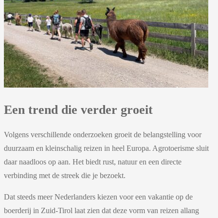
Een trend die verder groeit
Volgens verschillende onderzoeken groeit de belangstelling voor
duurzaam en kleinschalig reizen in heel Europa. Agrotoerisme sluit
daar naadloos op aan. Het biedt rust, natuur en een directe
verbinding met de streek die je bezoekt.
Dat steeds meer Nederlanders kiezen voor een vakantie op de
boerderij in Zuid-Tirol laat zien dat deze vorm van reizen allang