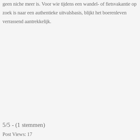
geen niche meer is. Voor wie tijdens een wandel- of fietsvakantie op
zoek is naar een authentieke uitvalsbasis, blijkt het boerenleven
verrassend aantrekkelijk.
5/5 - (1 stemmen)
Post Views:
17