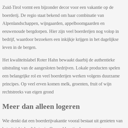
Zuid-Tirol vormt een bijzonder decor voor een vakantie op de
boerderij. De regio staat bekend om haar combinatie van
Alpenlandschappen, wijngaarden, appelboomgaarden en
eeuwenoude bergdorpen. Hier zijn veel boerderijen nog volop in
bedrijf, waardoor bezoekers een inkijkje krijgen in het dagelijkse
leven in de bergen.
Het kwaliteitslabel Roter Hahn bewaakt daarbij de authentieke
uitstraling van de aangesloten bedrijven. Lokale producten spelen
een belangrijke rol en veel boerderijen werken volgens duurzame
principes. Op veel erven komen melk, groenten, fruit of wijn
rechtstreeks van eigen grond
Meer dan alleen logeren
Wie denkt dat een boerderijvakantie vooral bestaat uit genieten van