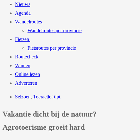
Nieuws
Agenda
Wandelroutes
Wandelroutes per provincie
Fietsen
Fietsroutes per provincie
Routecheck
Winnen
Online lezen
Adverteren
Seizoen
,
Toeractief tipt
Vakantie dicht bij de natuur?
Agrotoerisme groeit hard