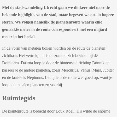
Met de stadswandeling Utrecht gaan we dit keer niet naar de
bekende highlights van de stad, maar begeven we ons in hogere
sferen. We volgen namelijk de planetenroute waarin elke
gemaakte meter in de route correspondeert met een miljard
meter in het heelal.
In de vorm van metalen bollen worden op de route de planeten
zichtbaar. Het vertrekpunt is de zon die zich bevindt bij de
Domtoren. Daarna loop je door de binnenstad richting Bunnik en
passeer je de andere planeten, zoals Mercurius, Venus, Mars, Jupiter
en de laatste is Neptunus. Let tijdens de route wel goed op, want je
loopt de metalen planeten zo voorbij.
Ruimtegids
De plantenroute is bedacht door Louk Röell. Hij wilde de enorme