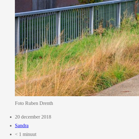
Foto Ruben Drenth
20 december 2018
Sandra
< 1 minuut