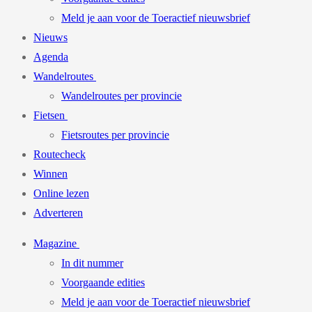
Meld je aan voor de Toeractief nieuwsbrief
Nieuws
Agenda
Wandelroutes
Wandelroutes per provincie
Fietsen
Fietsroutes per provincie
Routecheck
Winnen
Online lezen
Adverteren
Magazine
In dit nummer
Voorgaande edities
Meld je aan voor de Toeractief nieuwsbrief