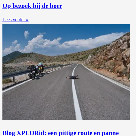
Op bezoek bij de boer
Lees verder »
Blog XPLORid: een pittige route en panne