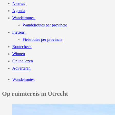
Nieuws
Agenda
Wandelroutes
Wandelroutes per provincie
Fietsen
Fietsroutes per provincie
Routecheck
Winnen
Online lezen
Adverteren
Wandelroutes
Op ruimtereis in Utrecht