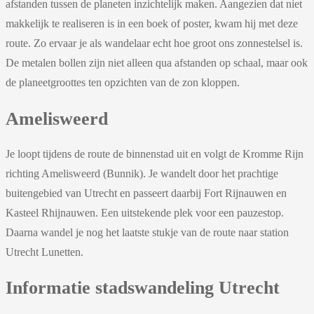
afstanden tussen de planeten inzichtelijk maken. Aangezien dat niet
makkelijk te realiseren is in een boek of poster, kwam hij met deze
route. Zo ervaar je als wandelaar echt hoe groot ons zonnestelsel is.
De metalen bollen zijn niet alleen qua afstanden op schaal, maar ook
de planeetgroottes ten opzichten van de zon kloppen.
Amelisweerd
Je loopt tijdens de route de binnenstad uit en volgt de Kromme Rijn
richting Amelisweerd (Bunnik). Je wandelt door het prachtige
buitengebied van Utrecht en passeert daarbij Fort Rijnauwen en
Kasteel Rhijnauwen. Een uitstekende plek voor een pauzestop.
Daarna wandel je nog het laatste stukje van de route naar station
Utrecht Lunetten.
Informatie stadswandeling Utrecht