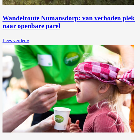
Wandelroute Numansdorp: van verboden plek
naar openbare parel
Lees verder »