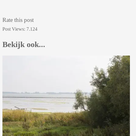
Rate this post
Post Views:
7.124
Bekijk ook...