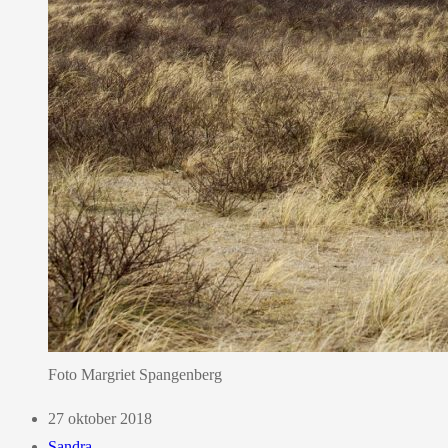
Foto Margriet Spangenberg
27 oktober 2018
Sandra