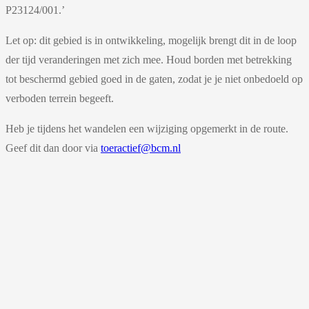
P23124/001.’
Let op: dit gebied is in ontwikkeling, mogelijk brengt dit in de loop
der tijd veranderingen met zich mee. Houd borden met betrekking
tot beschermd gebied goed in de gaten, zodat je je niet onbedoeld op
verboden terrein begeeft.
Heb je tijdens het wandelen een wijziging opgemerkt in de route.
Geef dit dan door via
toeractief@bcm.nl