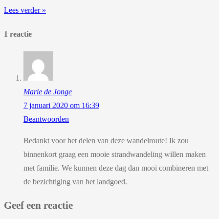
Lees verder »
1 reactie
Marie de Jonge
7 januari 2020 om 16:39
Beantwoorden
Bedankt voor het delen van deze wandelroute! Ik zou
binnenkort graag een mooie strandwandeling willen maken
met familie. We kunnen deze dag dan mooi combineren met
de bezichtiging van het landgoed.
Geef een reactie