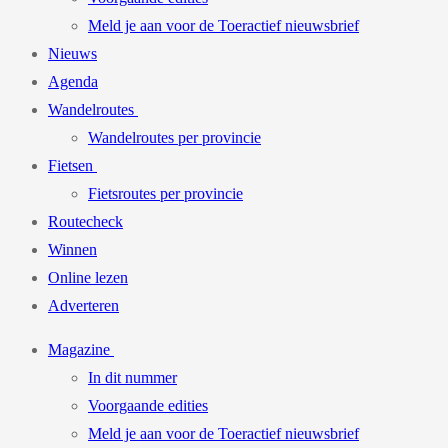
Meld je aan voor de Toeractief nieuwsbrief
Nieuws
Agenda
Wandelroutes
Wandelroutes per provincie
Fietsen
Fietsroutes per provincie
Routecheck
Winnen
Online lezen
Adverteren
Magazine
In dit nummer
Voorgaande edities
Meld je aan voor de Toeractief nieuwsbrief