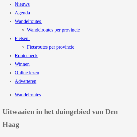
Nieuws
Agenda
Wandelroutes
Wandelroutes per provincie
Fietsen
Fietsroutes per provincie
Routecheck
Winnen
Online lezen
Adverteren
Wandelroutes
Uitwaaien in het duingebied van Den
Haag