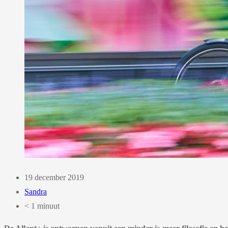
19 december 2019
Sandra
< 1 minuut