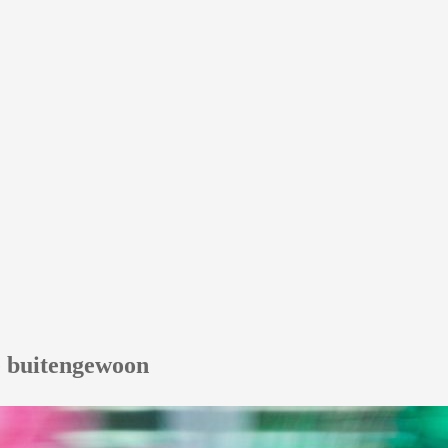
e buitengewoon