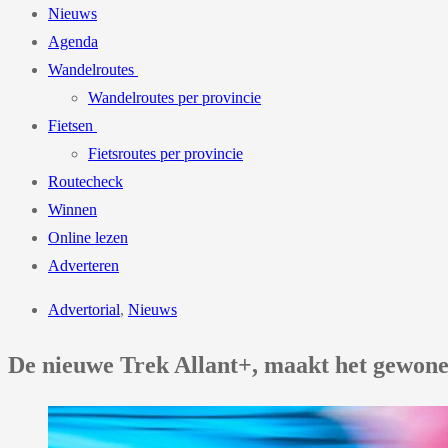
Nieuws
Agenda
Wandelroutes
Wandelroutes per provincie
Fietsen
Fietsroutes per provincie
Routecheck
Winnen
Online lezen
Adverteren
Advertorial
,
Nieuws
De nieuwe Trek Allant+, maakt het gewon