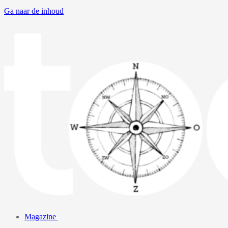
Ga naar de inhoud
Magazine