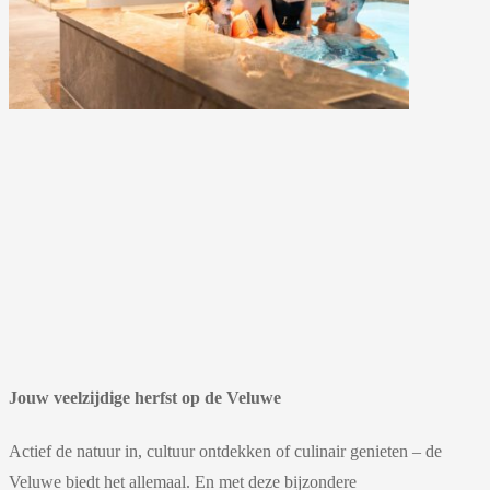
Jouw veelzijdige herfst op de Veluwe
Actief de natuur in, cultuur ontdekken of culinair genieten – de
Veluwe biedt het allemaal. En met deze bijzondere