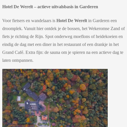
Hotel De Werelt – actieve uitvalsbasis in Garderen
Voor fietsers en wandelaars is
Hotel De Werelt
in Garderen een
droomplek. Vanuit hier ontdek je de bossen, het Wekeromse Zand of
fiets je richting de Rijn. Spot onderweg moeflons of heidekoeien en
eindig de dag met een diner in het restaurant of een drankje in het
Grand Café. Extra fijn: de sauna om je spieren na een actieve dag te
laten ontspannen.