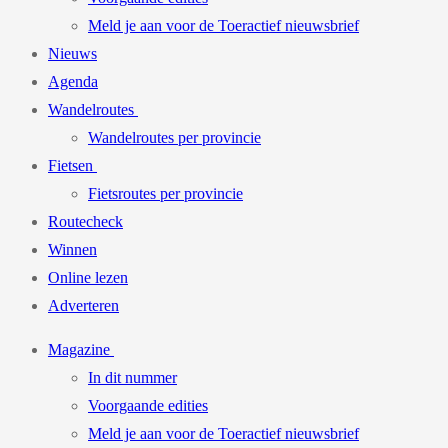
Meld je aan voor de Toeractief nieuwsbrief
Nieuws
Agenda
Wandelroutes
Wandelroutes per provincie
Fietsen
Fietsroutes per provincie
Routecheck
Winnen
Online lezen
Adverteren
Magazine
In dit nummer
Voorgaande edities
Meld je aan voor de Toeractief nieuwsbrief