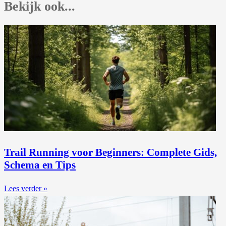
Bekijk ook...
Trail Running voor Beginners: Complete Gids,
Schema en Tips
Lees verder »