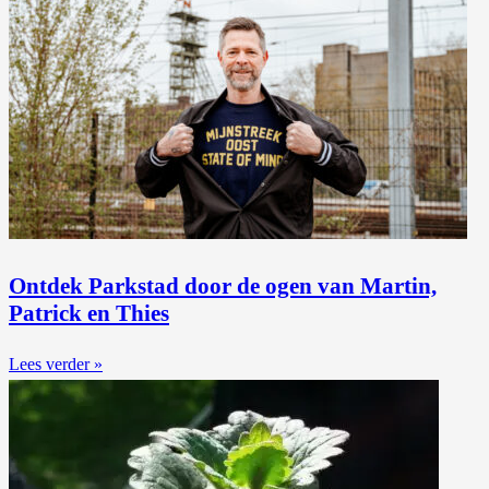
Ontdek Parkstad door de ogen van Martin,
Patrick en Thies
Lees verder »