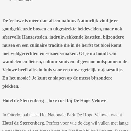
De Veluwe is méér dan alleen natuur. Natuurlijk vind je er
goudgekleurde bossen en uitgestrekte heidevelden, maar ook
sfeervolle Hanzesteden, indrukwekkende kastelen, bijzondere
musea en een culinaire traditie die in de herfst tot bloei komt
met wildgerechten en seizoenssmaken. Of je nu houdt van
wandelen en fietsen, cultuur snuiven of gewoon ontspannen: de
Veluwe heeft alles in huis voor een onvergetelijk najaarsuitje.
En het mooie? Je kunt er slapen op de meest bijzondere
plekken.
Hotel de Sterrenberg – luxe rust bij De Hoge Veluwe
In Otterlo, pal naast Het Nationale Park De Hoge Veluwe, wacht
Hotel de Sterrenberg
. Perfect voor wie de dag wil vullen met lange