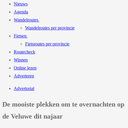
Nieuws
Agenda
Wandelroutes
Wandelroutes per provincie
Fietsen
Fietsroutes per provincie
Routecheck
Winnen
Online lezen
Adverteren
Advertorial
De mooiste plekken om te overnachten op
de Veluwe dit najaar