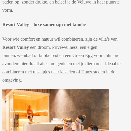
paden op, zonder drukte, en beleef je de Veluwe in haar puurste
vorm.
Resort Valley – luxe samenzijn met familie
Voor wie comfort en natuur wil combineren, zijn de villa’s van
Resort Valley
een droom. Privéwellness, een eigen
binnenzwembad of bubbelbad en een Green Egg voor culinaire
avonden: hier draait alles om genieten met je dierbaren. Ideaal te
combineren met uitstapjes naar kastelen of Hanzesteden in de
omgeving.