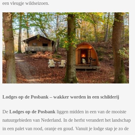
een vleugje wildseizoen.
Lodges op de Posbank – wakker worden in een schilderij
De
Lodges op de Posbank
liggen midden in een van de mooiste
natuurgebieden van Nederland. In de herfst verandert het landschap
in een palet van rood, oranje en goud. Vanuit je lodge stap je zo de