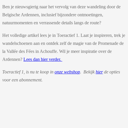
Ben je nieuwsgierig naar het vervolg van deze wandeling door de
Belgische Ardennen, inclusief bijzondere ontmoetingen,
natuurmomenten en verrassende details langs de route?
Het volledige artikel lees je in Toeractief 1. Laat je inspireren, trek je
wandelschoenen aan en ontdek zelf de magie van de Promenade de
la Vallée des Fées in Achouffe. Wil je meer inspiratie over de
Ardennen?
Lees dan hier verder.
Toeractief 1, is nu te koop in
onze webshop
. Bekijk
hier
de opties
voor een abonnement.