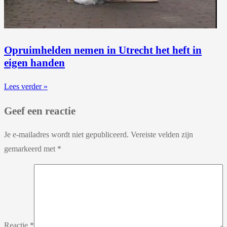
Opruimhelden nemen in Utrecht het heft in
eigen handen
Lees verder »
Geef een reactie
Je e-mailadres wordt niet gepubliceerd.
Vereiste velden zijn
gemarkeerd met
*
Reactie
*