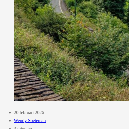
20 februari 2026
Wendy Soeteman
3 minuten