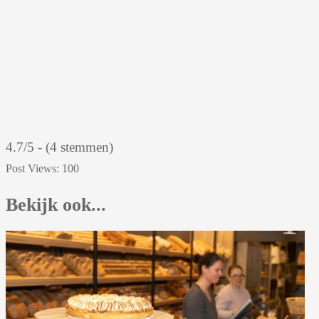
4.7/5 - (4 stemmen)
Post Views:
100
Bekijk ook...