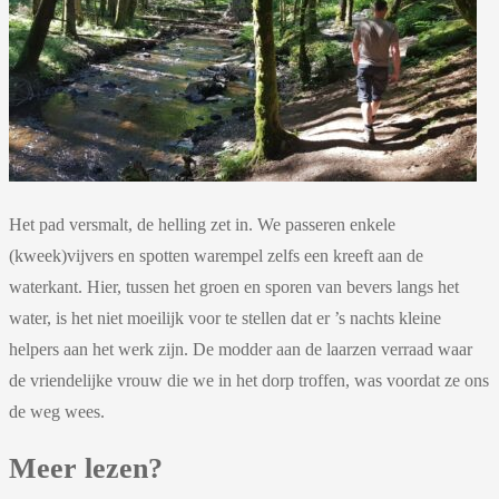
Het pad versmalt, de helling zet in. We passeren enkele
(kweek)vijvers en spotten warempel zelfs een kreeft aan de
waterkant. Hier, tussen het groen en sporen van bevers langs het
water, is het niet moeilijk voor te stellen dat er ’s nachts kleine
helpers aan het werk zijn. De modder aan de laarzen verraad waar
de vriendelijke vrouw die we in het dorp troffen, was voordat ze ons
de weg wees.
Meer lezen?