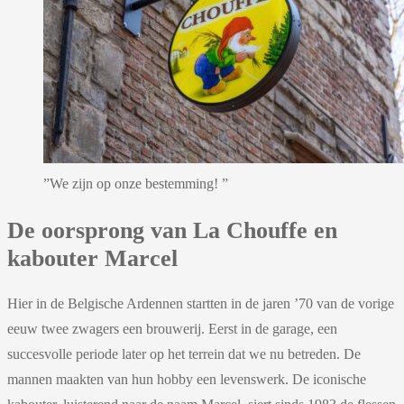
”We zijn op onze bestemming! ”
De oorsprong van La Chouffe en
kabouter Marcel
Hier in de Belgische Ardennen startten in de jaren ’70 van de vorige
eeuw twee zwagers een brouwerij. Eerst in de garage, een
succesvolle periode later op het terrein dat we nu betreden. De
mannen maakten van hun hobby een levenswerk. De iconische