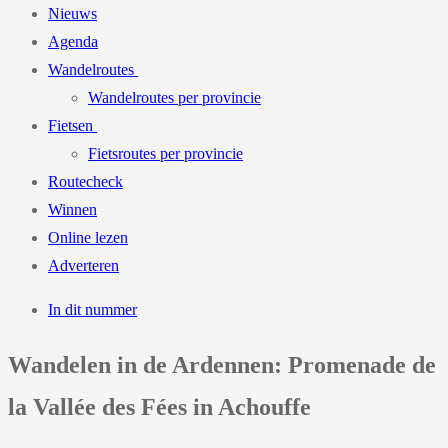
Nieuws
Agenda
Wandelroutes
Wandelroutes per provincie
Fietsen
Fietsroutes per provincie
Routecheck
Winnen
Online lezen
Adverteren
In dit nummer
Wandelen in de Ardennen: Promenade de
la Vallée des Fées in Achouffe