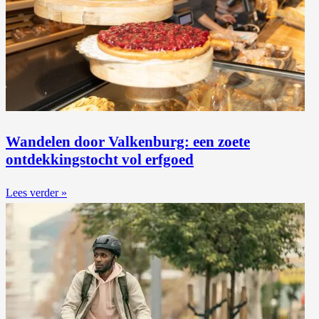
Wandelen door Valkenburg: een zoete
ontdekkingstocht vol erfgoed
Lees verder »