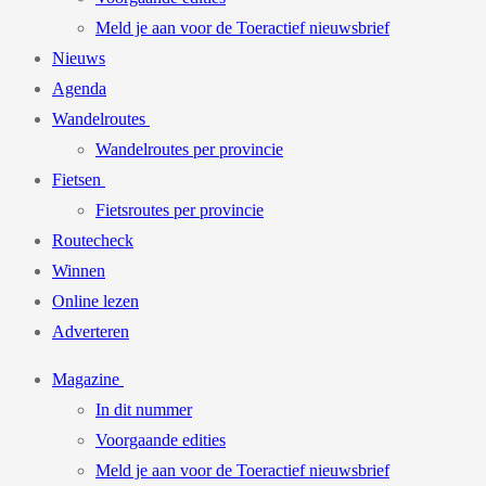
Meld je aan voor de Toeractief nieuwsbrief
Nieuws
Agenda
Wandelroutes
Wandelroutes per provincie
Fietsen
Fietsroutes per provincie
Routecheck
Winnen
Online lezen
Adverteren
Magazine
In dit nummer
Voorgaande edities
Meld je aan voor de Toeractief nieuwsbrief