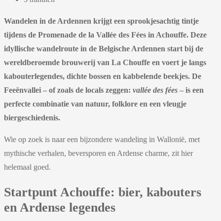
Wandelen in de Ardennen krijgt een sprookjesachtig tintje
tijdens de Promenade de la Vallée des Fées in Achouffe. Deze
idyllische wandelroute in de Belgische Ardennen start bij de
wereldberoemde brouwerij van La Chouffe en voert je langs
kabouterlegendes, dichte bossen en kabbelende beekjes. De
Feeënvallei – of zoals de locals zeggen:
vallée des fées
– is een
perfecte combinatie van natuur, folklore en een vleugje
biergeschiedenis.
Wie op zoek is naar een bijzondere wandeling in Wallonië, met
mythische verhalen, beversporen en Ardense charme, zit hier
helemaal goed.
Startpunt Achouffe: bier, kabouters
en Ardense legendes