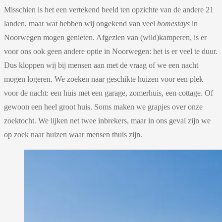
Misschien is het een vertekend beeld ten opzichte van de andere 21
landen, maar wat hebben wij ongekend van veel
homestays
in
Noorwegen mogen genieten. Afgezien van (wild)kamperen, is er
voor ons ook geen andere optie in Noorwegen: het is er veel te duur.
Dus kloppen wij bij mensen aan met de vraag of we een nacht
mogen logeren. We zoeken naar geschikte huizen voor een plek
voor de nacht: een huis met een garage, zomerhuis, een cottage. Of
gewoon een heel groot huis. Soms maken we grapjes over onze
zoektocht. We lijken net twee inbrekers, maar in ons geval zijn we
op zoek naar huizen waar mensen thuis zijn.