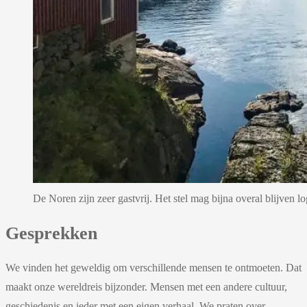
De Noren zijn zeer gastvrij. Het stel mag bijna overal blijven l
Gesprekken
We vinden het geweldig om verschillende mensen te ontmoeten. Dat
maakt onze wereldreis bijzonder. Mensen met een andere cultuur,
geschiedenis en ieder met een eigen verhaal. We praten over