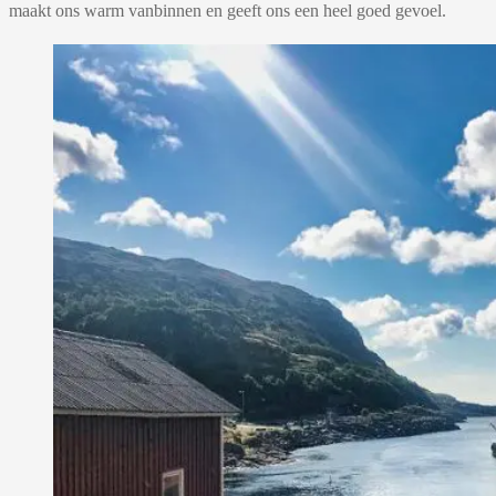
maakt ons warm vanbinnen en geeft ons een heel goed gevoel.