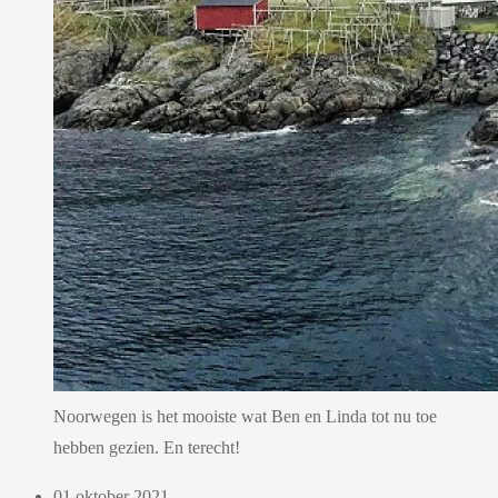
Noorwegen is het mooiste wat Ben en Linda tot nu toe
hebben gezien. En terecht!
01 oktober 2021