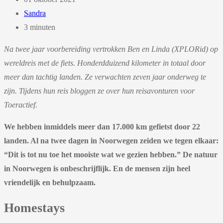
Sandra
3 minuten
Na twee jaar voorbereiding vertrokken Ben en Linda (XPLORid) op
wereldreis met de fiets. Honderdduizend kilometer in totaal door
meer dan tachtig landen. Ze verwachten zeven jaar onderweg te
zijn. Tijdens hun reis bloggen ze over hun reisavonturen voor
Toeractief.
We hebben inmiddels meer dan 17.000 km gefietst door 22
landen. Al na twee dagen in Noorwegen zeiden we tegen elkaar:
“Dit is tot nu toe het mooiste wat we gezien hebben.” De natuur
in Noorwegen is onbeschrijflijk. En de mensen zijn heel
vriendelijk en behulpzaam.
Homestays