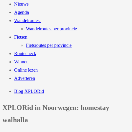
Nieuws
Agenda
Wandelroutes
Wandelroutes per provincie
Fietsen
Fietsroutes per provincie
Routecheck
Winnen
Online lezen
Adverteren
Blog XPLORid
XPLORid in Noorwegen: homestay
walhalla