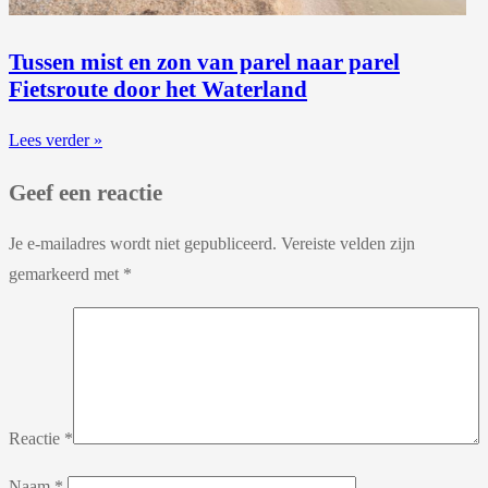
Tussen mist en zon van parel naar parel
Fietsroute door het Waterland
Lees verder »
Geef een reactie
Je e-mailadres wordt niet gepubliceerd.
Vereiste velden zijn
gemarkeerd met
*
Reactie
*
Naam
*