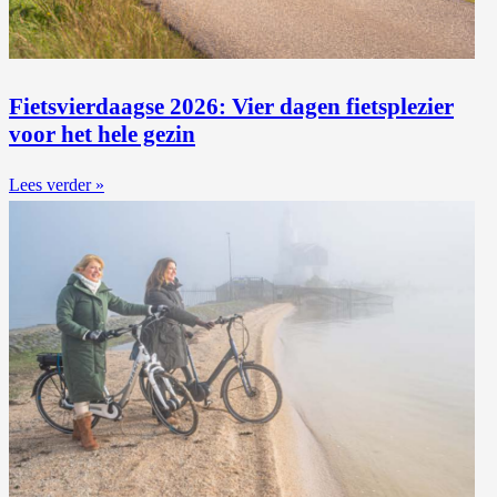
Fietsvierdaagse 2026: Vier dagen fietsplezier
voor het hele gezin
Lees verder »