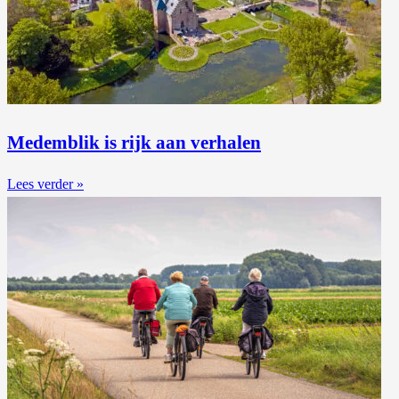
Medemblik is rijk aan verhalen
Lees verder »