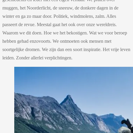
muggen, het Noorderlicht, de sneeuw, de donkere dagen in de
winter en ga zo maar door. Politiek, windmolens, zalm. Alles
passeert de revue. Meestal gaat het ook over onze wereldreis.
Waarom we dit doen. Hoe we het bekostigen. Wat we voor beroep
hebben gehad enzovoorts. We ontmoeten ook mensen met
soortgelijke dromen. We zijn dan een soort inspiratie. Het vrije leven
leiden. Zonder allerlei verplichtingen.