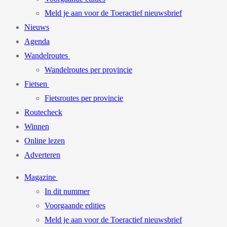
Meld je aan voor de Toeractief nieuwsbrief
Nieuws
Agenda
Wandelroutes
Wandelroutes per provincie
Fietsen
Fietsroutes per provincie
Routecheck
Winnen
Online lezen
Adverteren
Magazine
In dit nummer
Voorgaande edities
Meld je aan voor de Toeractief nieuwsbrief