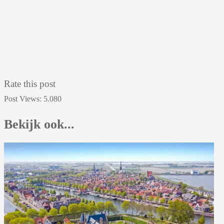
Rate this post
Post Views:
5.080
Bekijk ook...