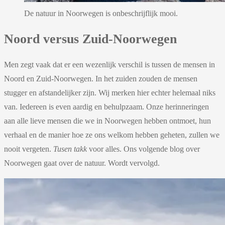
De natuur in Noorwegen is onbeschrijflijk mooi.
Noord versus Zuid-Noorwegen
Men zegt vaak dat er een wezenlijk verschil is tussen de mensen in
Noord en Zuid-Noorwegen. In het zuiden zouden de mensen
stugger en afstandelijker zijn. Wij merken hier echter helemaal niks
van. Iedereen is even aardig en behulpzaam. Onze herinneringen
aan alle lieve mensen die we in Noorwegen hebben ontmoet, hun
verhaal en de manier hoe ze ons welkom hebben geheten, zullen we
nooit vergeten.
Tusen takk
voor alles. Ons volgende blog over
Noorwegen gaat over de natuur. Wordt vervolgd.