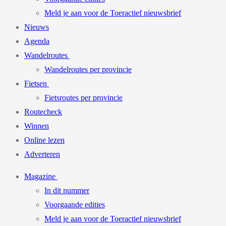
Meld je aan voor de Toeractief nieuwsbrief
Nieuws
Agenda
Wandelroutes
Wandelroutes per provincie
Fietsen
Fietsroutes per provincie
Routecheck
Winnen
Online lezen
Adverteren
Magazine
In dit nummer
Voorgaande edities
Meld je aan voor de Toeractief nieuwsbrief