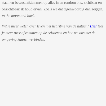
staan en bewust afstemmen op alles in en rondom ons, zichtbaar en
onzichtbaar: ik houd ervan. Zoals we dat tegenwoordig dan zeggen,
to the moon and back.
Wil je meer weten over leven met het ritme van de natuur?
Hier
lees
je meer over afstemmen op de seizoenen en hoe we ons met de
omgeving kunnen verbinden.