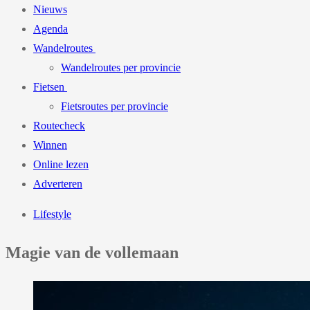
Nieuws
Agenda
Wandelroutes
Wandelroutes per provincie
Fietsen
Fietsroutes per provincie
Routecheck
Winnen
Online lezen
Adverteren
Lifestyle
Magie van de vollemaan