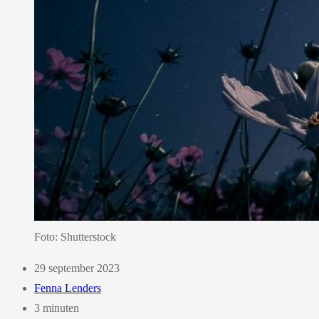
Foto: Shutterstock
29 september 2023
Fenna Lenders
3 minuten