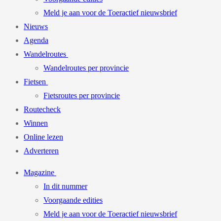
Meld je aan voor de Toeractief nieuwsbrief
Nieuws
Agenda
Wandelroutes
Wandelroutes per provincie
Fietsen
Fietsroutes per provincie
Routecheck
Winnen
Online lezen
Adverteren
Magazine
In dit nummer
Voorgaande edities
Meld je aan voor de Toeractief nieuwsbrief