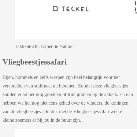
Takkentocht, Expedtie Natuur
Vliegbeestjessafari
Bijen, hommels en zelfs wespen zijn heel belangrijk voor het
verspreiden van stuifmeel uit bloemen. Zonder deze vliegbeestjes
zouden er amper nog groenten of fruit groeien op de akkers. En dan
hebben we het nog niet eens gehad over de vlinders, de koningen
van de vliegbeestjes. Ontdek met de Vliegbeestjessafari welke
kleine zoemers er bij jou in de buurt zijn.