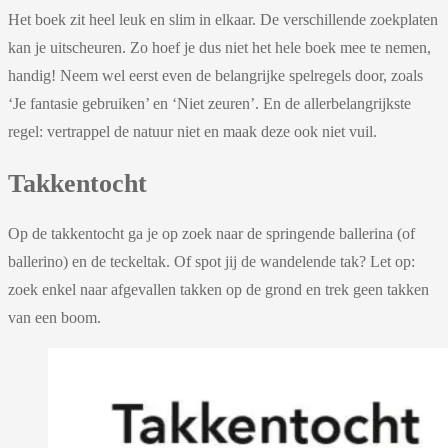
Het boek zit heel leuk en slim in elkaar. De verschillende zoekplaten
kan je uitscheuren. Zo hoef je dus niet het hele boek mee te nemen,
handig! Neem wel eerst even de belangrijke spelregels door, zoals
‘Je fantasie gebruiken’ en ‘Niet zeuren’. En de allerbelangrijkste
regel: vertrappel de natuur niet en maak deze ook niet vuil.
Takkentocht
Op de takkentocht ga je op zoek naar de springende ballerina (of
ballerino) en de teckeltak. Of spot jij de wandelende tak? Let op:
zoek enkel naar afgevallen takken op de grond en trek geen takken
van een boom.