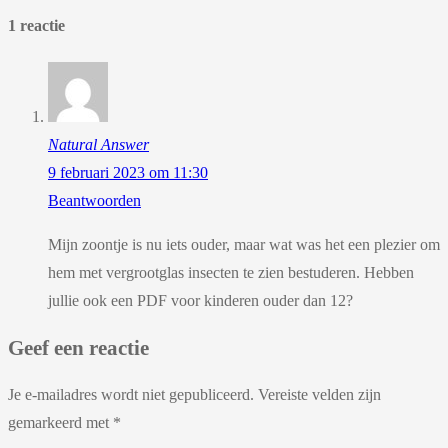
1 reactie
Natural Answer
9 februari 2023 om 11:30
Beantwoorden
Mijn zoontje is nu iets ouder, maar wat was het een plezier om
hem met vergrootglas insecten te zien bestuderen. Hebben
jullie ook een PDF voor kinderen ouder dan 12?
Geef een reactie
Je e-mailadres wordt niet gepubliceerd.
Vereiste velden zijn
gemarkeerd met
*