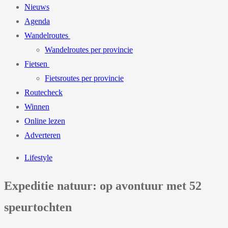
Nieuws
Agenda
Wandelroutes
Wandelroutes per provincie
Fietsen
Fietsroutes per provincie
Routecheck
Winnen
Online lezen
Adverteren
Lifestyle
Expeditie natuur: op avontuur met 52
speurtochten