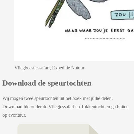
Vliegbeestjessafari, Expeditie Natuur
Download de speurtochten
Wij mogen twee speurtochten uit het boek met jullie delen.
Download hieronder de Vliegjessafari en Takkentocht en ga buiten
op avontuur.