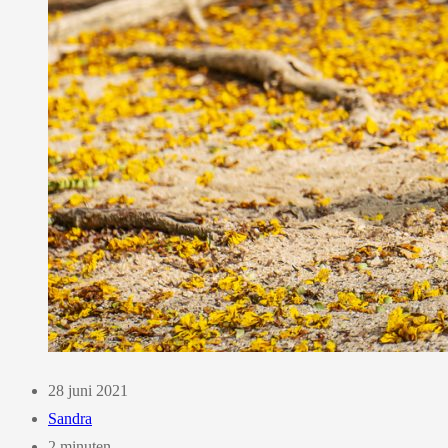
28 juni 2021
Sandra
2 minuten