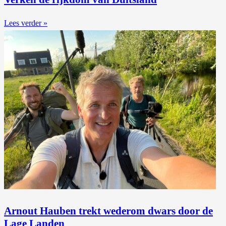
Lees verder »
Arnout Hauben trekt wederom dwars door de
Lage Landen