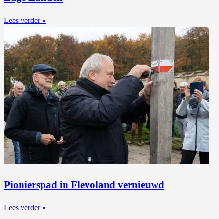
Lees verder »
Pionierspad in Flevoland vernieuwd
Lees verder »