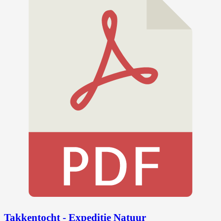
Takkentocht - Expeditie Natuur