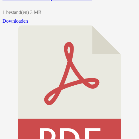
1 bestand(en)
3 MB
Downloaden