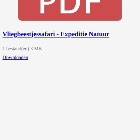
Vliegbeestjessafari - Expeditie Natuur
1 bestand(en)
3 MB
Downloaden