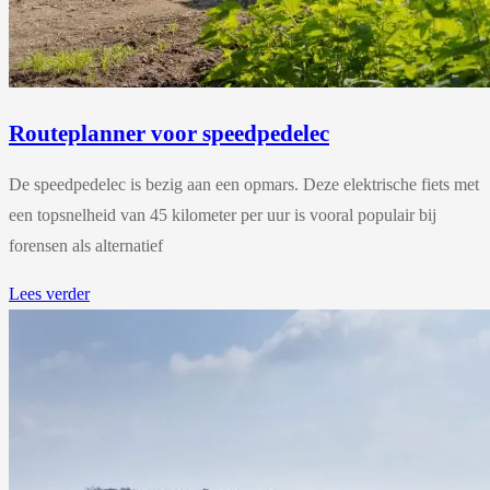
Routeplanner voor speedpedelec
De speedpedelec is bezig aan een opmars. Deze elektrische fiets met
een topsnelheid van 45 kilometer per uur is vooral populair bij
forensen als alternatief
Lees verder