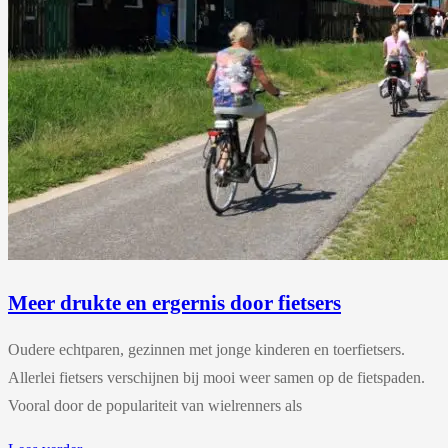
Meer drukte en ergernis door fietsers
Oudere echtparen, gezinnen met jonge kinderen en toerfietsers.
Allerlei fietsers verschijnen bij mooi weer samen op de fietspaden.
Vooral door de populariteit van wielrenners als