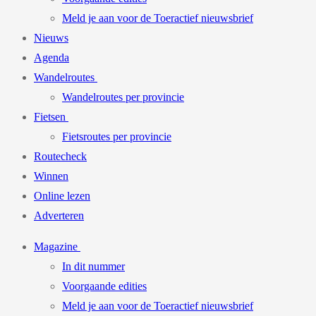
Meld je aan voor de Toeractief nieuwsbrief
Nieuws
Agenda
Wandelroutes
Wandelroutes per provincie
Fietsen
Fietsroutes per provincie
Routecheck
Winnen
Online lezen
Adverteren
Magazine
In dit nummer
Voorgaande edities
Meld je aan voor de Toeractief nieuwsbrief