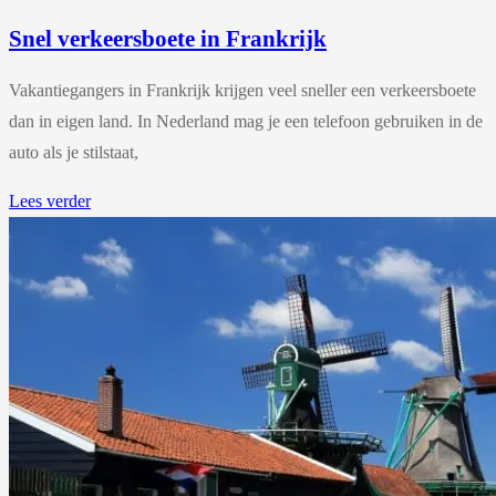
Snel verkeersboete in Frankrijk
Vakantiegangers in Frankrijk krijgen veel sneller een verkeersboete
dan in eigen land. In Nederland mag je een telefoon gebruiken in de
auto als je stilstaat,
Lees verder