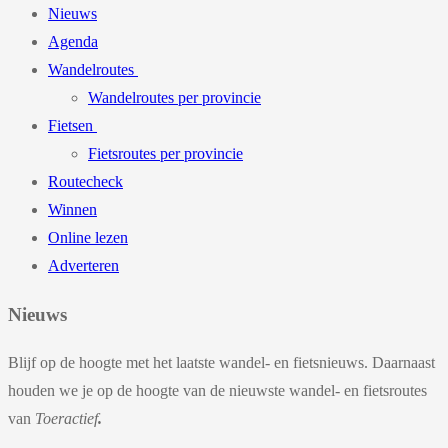
Nieuws
Agenda
Wandelroutes
Wandelroutes per provincie
Fietsen
Fietsroutes per provincie
Routecheck
Winnen
Online lezen
Adverteren
Nieuws
Blijf op de hoogte met het laatste wandel- en fietsnieuws. Daarnaast
houden we je op de hoogte van de nieuwste wandel- en fietsroutes
van
Toeractief
.