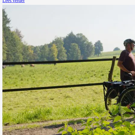
Lees verder