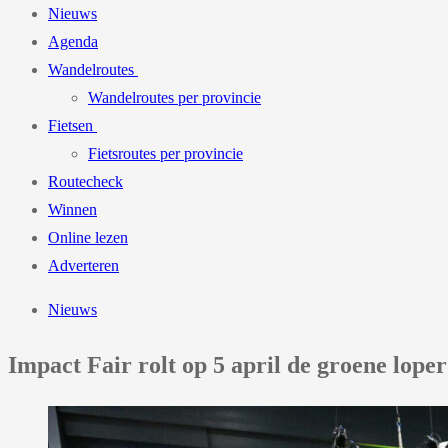
Nieuws
Agenda
Wandelroutes
Wandelroutes per provincie
Fietsen
Fietsroutes per provincie
Routecheck
Winnen
Online lezen
Adverteren
Nieuws
Impact Fair rolt op 5 april de groene lope