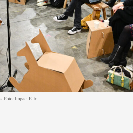
. Foto: Impact Fair