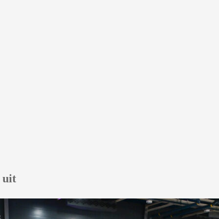
r uit