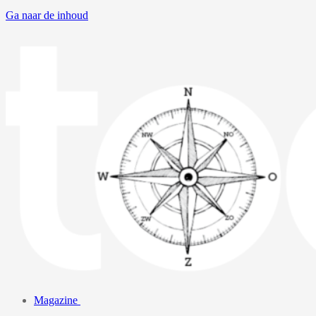
Ga naar de inhoud
Magazine