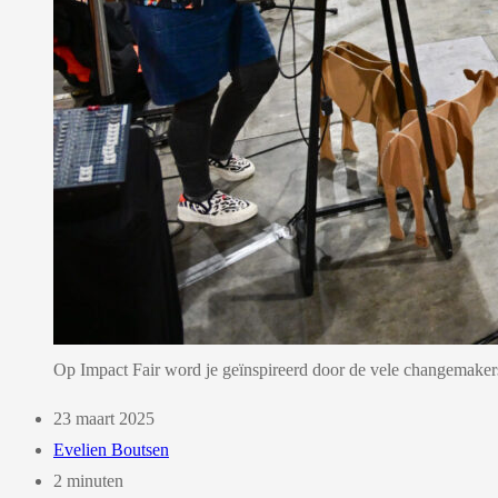
Op Impact Fair word je geïnspireerd door de vele changemakers
23 maart 2025
Evelien Boutsen
2 minuten