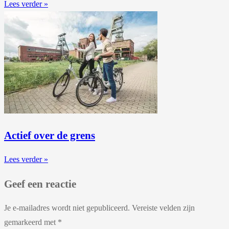
Lees verder »
Actief over de grens
Lees verder »
Geef een reactie
Je e-mailadres wordt niet gepubliceerd.
Vereiste velden zijn
gemarkeerd met
*