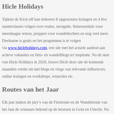
Hicle Holidays
Tijdens de Kick-off kan iedereen 8 opgenomen lezingen en 4 live
masterclasses volgen over routes, navigatie, fietsessentials voor
meerdaagse reizen, preppen voor wandeltochten en nog veel meer.
Deelname is gratis en het programma is te volgen
via
www.hicleholidays.com
, een site met het actuele aanbod aan
actieve vakanties en fiets- en wandelblogs ter inspiratie. Na de start
van Hicle Holidays in 2020, bouwt Hicle deze site de komende
maanden verder uit met blogs en vlogs van relevante influencers,
online lezingen en workshops, winacties etc.
Routes van het Jaar
Elk jaar maken de jury’s van de Fietsroute en de Wandelroute van
het Jaar de winnaars bekend op de beurzen in Gent en Utrecht. Nu