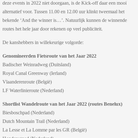
deze events in 2022 niet doorgaan, is de Kick-off daar een mooi
alternatief voor. Tussen 11.00 en 12.00 uur klinkt tweemaal het
bekende ‘And the winner is…’. Natuurlijk kunnen de winnende
routes het hele jaar door rekenen op veel publiciteit.
De kanshebbers in willekeurige volgorde:
Genomineerden Fietsroute van het Jaar 2022
Badischer Weinradweg (Duitsland)
Royal Canal Greenway (Ierland)
Vlaanderenroute (België)
LF Waterlinieroute (Nederland)
Shortlist Wandelroute van het Jaar 2022 (routes Benelux)
Biesboschpad (Nederland)
Dutch Mountain Trail (Nederland)
La Lesse et La Lomme par les GR (België)