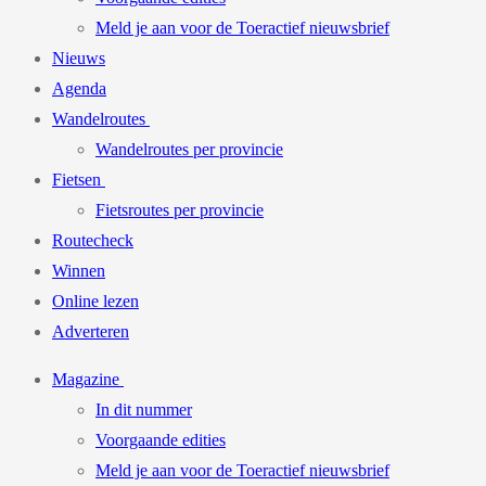
Meld je aan voor de Toeractief nieuwsbrief
Nieuws
Agenda
Wandelroutes
Wandelroutes per provincie
Fietsen
Fietsroutes per provincie
Routecheck
Winnen
Online lezen
Adverteren
Magazine
In dit nummer
Voorgaande edities
Meld je aan voor de Toeractief nieuwsbrief