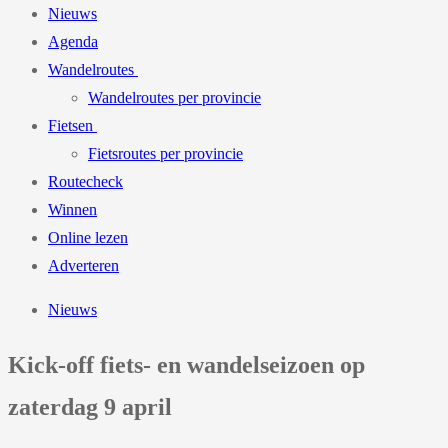
Nieuws
Agenda
Wandelroutes
Wandelroutes per provincie
Fietsen
Fietsroutes per provincie
Routecheck
Winnen
Online lezen
Adverteren
Nieuws
Kick-off fiets- en wandelseizoen op
zaterdag 9 april