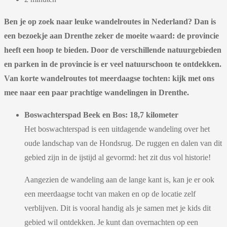
Ben je op zoek naar leuke wandelroutes in Nederland? Dan is
een bezoekje aan Drenthe zeker de moeite waard: de provincie
heeft een hoop te bieden. Door de verschillende natuurgebieden
en parken in de provincie is er veel natuurschoon te ontdekken.
Van korte wandelroutes tot meerdaagse tochten: kijk met ons
mee naar een paar prachtige wandelingen in Drenthe.
Boswachterspad Beek en Bos: 18,7 kilometer
Het boswachterspad is een uitdagende wandeling over het
oude landschap van de Hondsrug. De ruggen en dalen van dit
gebied zijn in de ijstijd al gevormd: het zit dus vol historie!
Aangezien de wandeling aan de lange kant is, kan je er ook
een meerdaagse tocht van maken en op de locatie zelf
verblijven. Dit is vooral handig als je samen met je kids dit
gebied wil ontdekken. Je kunt dan overnachten op een