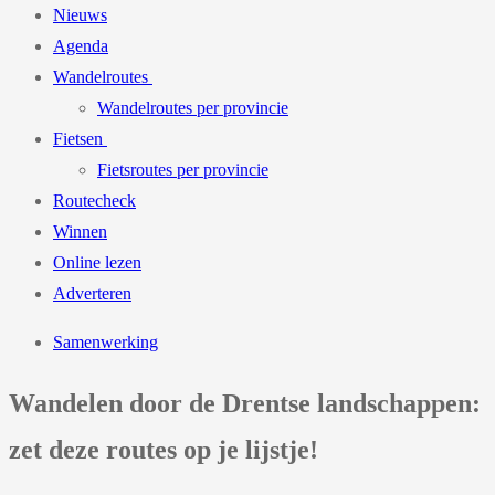
Nieuws
Agenda
Wandelroutes
Wandelroutes per provincie
Fietsen
Fietsroutes per provincie
Routecheck
Winnen
Online lezen
Adverteren
Samenwerking
Wandelen door de Drentse landschappen:
zet deze routes op je lijstje!