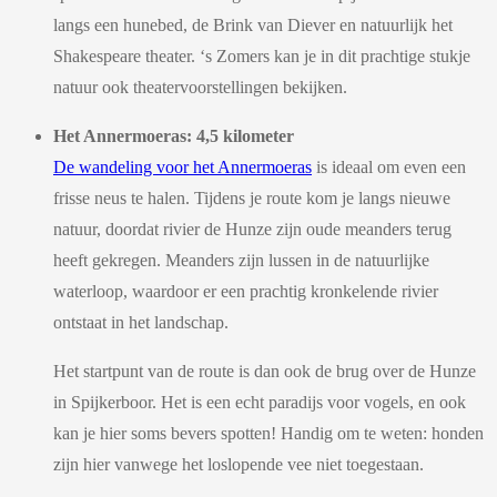
langs een hunebed, de Brink van Diever en natuurlijk het
Shakespeare theater. ‘s Zomers kan je in dit prachtige stukje
natuur ook theatervoorstellingen bekijken.
Het Annermoeras: 4,5 kilometer
De wandeling voor het Annermoeras
is ideaal om even een
frisse neus te halen. Tijdens je route kom je langs nieuwe
natuur, doordat rivier de Hunze zijn oude meanders terug
heeft gekregen. Meanders zijn lussen in de natuurlijke
waterloop, waardoor er een prachtig kronkelende rivier
ontstaat in het landschap.
Het startpunt van de route is dan ook de brug over de Hunze
in Spijkerboor. Het is een echt paradijs voor vogels, en ook
kan je hier soms bevers spotten! Handig om te weten: honden
zijn hier vanwege het loslopende vee niet toegestaan.