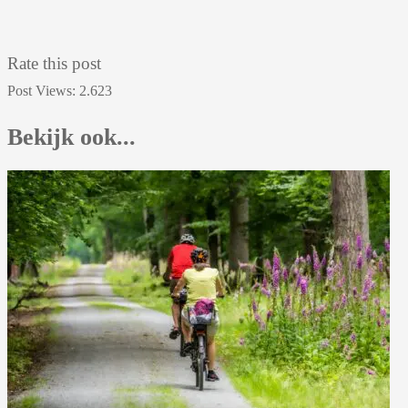
Rate this post
Post Views:
2.623
Bekijk ook...