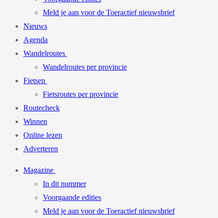
Meld je aan voor de Toeractief nieuwsbrief
Nieuws
Agenda
Wandelroutes
Wandelroutes per provincie
Fietsen
Fietsroutes per provincie
Routecheck
Winnen
Online lezen
Adverteren
Magazine
In dit nummer
Voorgaande edities
Meld je aan voor de Toeractief nieuwsbrief