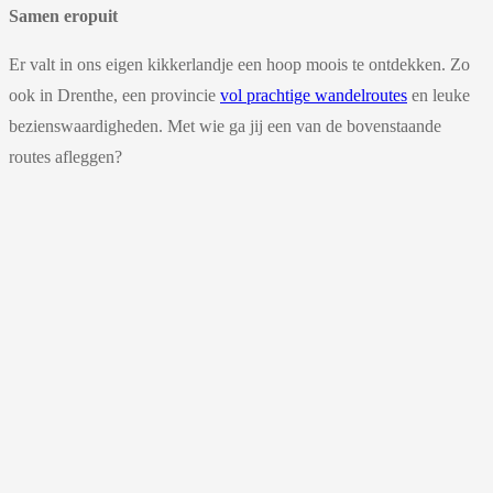
Samen eropuit
Er valt in ons eigen kikkerlandje een hoop moois te ontdekken. Zo
ook in Drenthe, een provincie
vol prachtige wandelroutes
en leuke
bezienswaardigheden. Met wie ga jij een van de bovenstaande
routes afleggen?