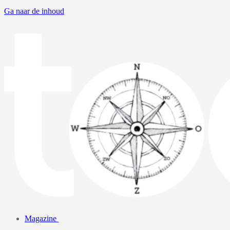
Ga naar de inhoud
Magazine