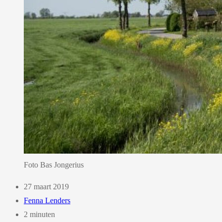
Foto Bas Jongerius
27 maart 2019
Fenna Lenders
2 minuten