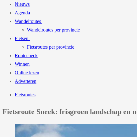
Nieuws
Agenda
Wandelroutes
Wandelroutes per provincie
Fietsen
Fietsroutes per provincie
Routecheck
Winnen
Online lezen
Adverteren
Fietsroutes
Fietsroute Sneek: frisgroen landschap en n