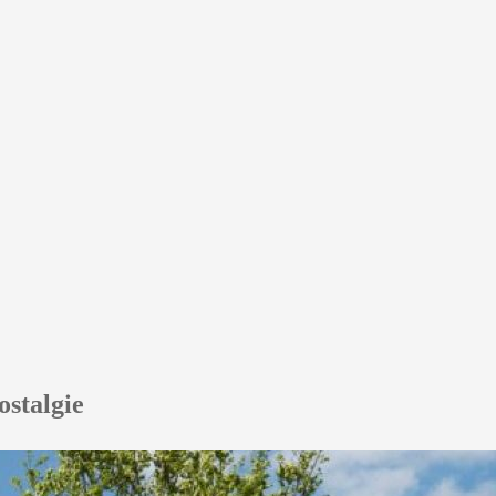
ostalgie