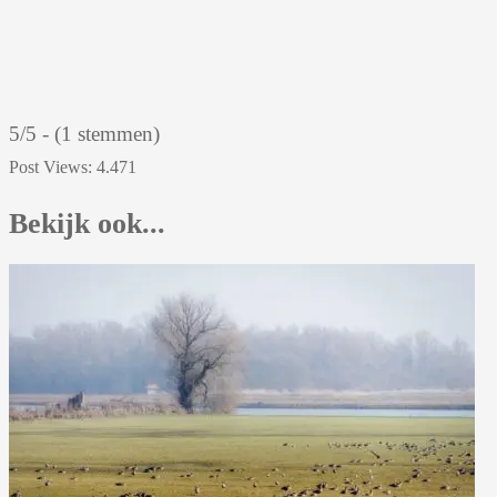
5/5 - (1 stemmen)
Post Views:
4.471
Bekijk ook...