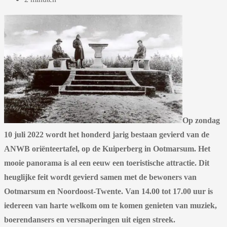
Op zondag
10 juli 2022 wordt het honderd jarig bestaan gevierd van de
ANWB oriënteertafel, op de Kuiperberg in Ootmarsum. Het
mooie panorama is al een eeuw een toeristische attractie. Dit
heuglijke feit wordt gevierd samen met de bewoners van
Ootmarsum en Noordoost-Twente. Van 14.00 tot 17.00 uur is
iedereen van harte welkom om te komen genieten van muziek,
boerendansers en versnaperingen uit eigen streek.