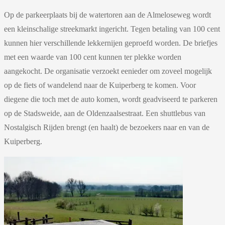
Op de parkeerplaats bij de watertoren aan de Almeloseweg wordt
een kleinschalige streekmarkt ingericht. Tegen betaling van 100 cent
kunnen hier verschillende lekkernijen geproefd worden. De briefjes
met een waarde van 100 cent kunnen ter plekke worden
aangekocht. De organisatie verzoekt eenieder om zoveel mogelijk
op de fiets of wandelend naar de Kuiperberg te komen. Voor
diegene die toch met de auto komen, wordt geadviseerd te parkeren
op de Stadsweide, aan de Oldenzaalsestraat. Een shuttlebus van
Nostalgisch Rijden brengt (en haalt) de bezoekers naar en van de
Kuiperberg.