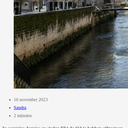
16 november 2023
Sandra
2 minuten