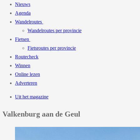
Nieuws
Agenda
Wandelroutes
Wandelroutes per provincie
Fietsen
Fietsroutes per provincie
Routecheck
Winnen
Online lezen
Adverteren
Uit het magazine
Valkenburg aan de Geul