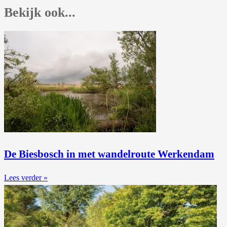
Bekijk ook...
De Biesbosch in met wandelroute Werkendam
Lees verder »