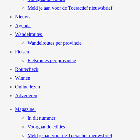
Meld je aan voor de Toeractief nieuwsbrief
Nieuws
Agenda
Wandelroutes
Wandelroutes per provincie
Fietsen
Fietsroutes per provincie
Routecheck
Winnen
Online lezen
Adverteren
Magazine
In dit nummer
Voorgaande edities
Meld je aan voor de Toeractief nieuwsbrief