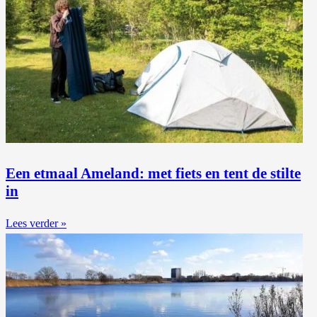
Een etmaal Ameland: met fiets en tent de stilte
in
Lees verder »