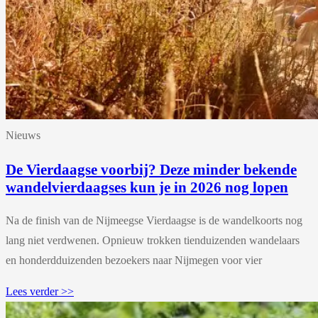
Nieuws
De Vierdaagse voorbij? Deze minder bekende
wandelvierdaagses kun je in 2026 nog lopen
Na de finish van de Nijmeegse Vierdaagse is de wandelkoorts nog
lang niet verdwenen. Opnieuw trokken tienduizenden wandelaars
en honderdduizenden bezoekers naar Nijmegen voor vier
Lees verder >>