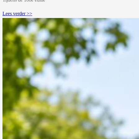
Lees verder >>