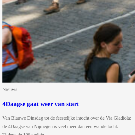
Nieuws
4Daagse gaat weer van start
Van Blauwe Dinsdag tot de feestelijke intocht over de Via Gladiola:
de 4Daagse van Nijmegen is veel meer dan een wandeltocht.
Tijdens de 108e editie