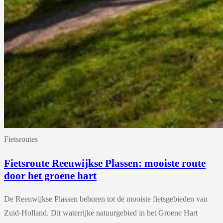
Fietsroutes
Fietsroute Reeuwijkse Plassen: mooiste route
door het groene hart
De Reeuwijkse Plassen behoren tot de mooiste fietsgebieden van
Zuid-Holland. Dit waterrijke natuurgebied in het Groene Hart