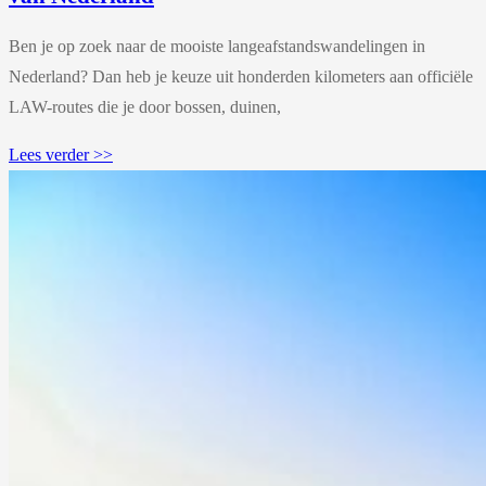
Ben je op zoek naar de mooiste langeafstandswandelingen in
Nederland? Dan heb je keuze uit honderden kilometers aan officiële
LAW-routes die je door bossen, duinen,
Lees verder >>