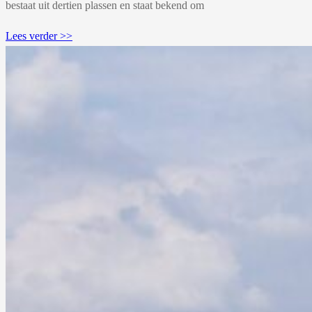
bestaat uit dertien plassen en staat bekend om
Lees verder >>