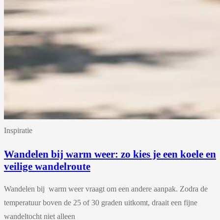
Inspiratie
Wandelen bij warm weer: zo kies je een koele en
veilige wandelroute
Wandelen bij warm weer vraagt om een andere aanpak. Zodra de
temperatuur boven de 25 of 30 graden uitkomt, draait een fijne
wandeltocht niet alleen