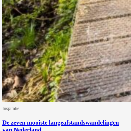
Inspiratie
De zeven mooiste langeafstandswandelingen
van Nederland