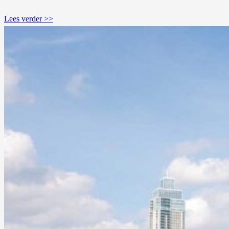
Lees verder >>