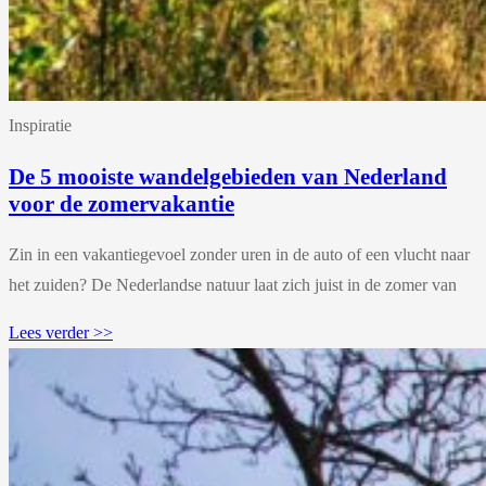
Inspiratie
De 5 mooiste wandelgebieden van Nederland
voor de zomervakantie
Zin in een vakantiegevoel zonder uren in de auto of een vlucht naar
het zuiden? De Nederlandse natuur laat zich juist in de zomer van
Lees verder >>