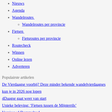
Nieuws
Agenda
Wandelroutes
Wandelroutes per provincie
Fietsen
Fietsroutes per provincie
Routecheck
Winnen
Online lezen
Adverteren
Populairste artikelen
De Vierdaagse voorbij? Deze minder bekende wandelvierdaagses
kun je in 2026 nog lopen
4Daagse gaat weer van start
Unieke beleving: ‘Fietsen tussen de Mijnterrils’