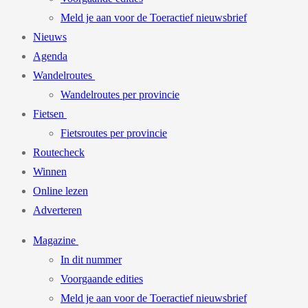
Meld je aan voor de Toeractief nieuwsbrief
Nieuws
Agenda
Wandelroutes
Wandelroutes per provincie
Fietsen
Fietsroutes per provincie
Routecheck
Winnen
Online lezen
Adverteren
Magazine
In dit nummer
Voorgaande edities
Meld je aan voor de Toeractief nieuwsbrief