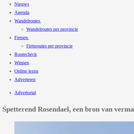
Nieuws
Agenda
Wandelroutes
Wandelroutes per provincie
Fietsen
Fietsroutes per provincie
Routecheck
Winnen
Online lezen
Adverteren
Advertorial
Spetterend Rosendael, een bron van verma