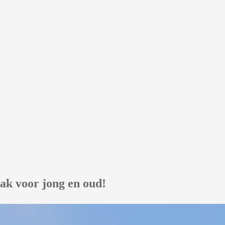
ak voor jong en oud!