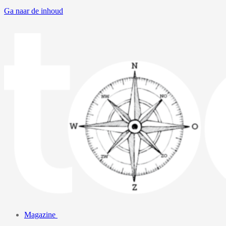
Ga naar de inhoud
Magazine