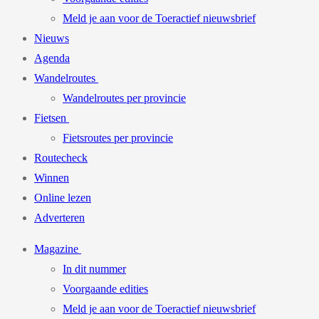
Meld je aan voor de Toeractief nieuwsbrief
Nieuws
Agenda
Wandelroutes
Wandelroutes per provincie
Fietsen
Fietsroutes per provincie
Routecheck
Winnen
Online lezen
Adverteren
Magazine
In dit nummer
Voorgaande edities
Meld je aan voor de Toeractief nieuwsbrief