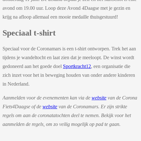
avond om 19.00 uur. Loop deze Avond 4Daagse met je gezin en
krijg na afloop allemaal een mooie medaille thuisgestuurd!
Speciaal t-shirt
Speciaal voor de Coronamars is een t-shirt ontworpen. Trek het aan
tijdens je wandeltocht en laat zien dat je meeloopt. De winst wordt
gedoneerd aan het goede doel
Sportkracht12
, een organisatie die
zich inzet voor het in beweging houden van onder andere kinderen
in Nederland.
Aanmelden voor de evenementen kan via de
website
van de Corona
Fiets4Daagse of de
website
van de Coronamars. Er zijn strikte
regels om aan de coronatatochten deel te nemen. Bekijk voor het
aanmelden de regels, om zo veilig mogelijk op pad te gaan.