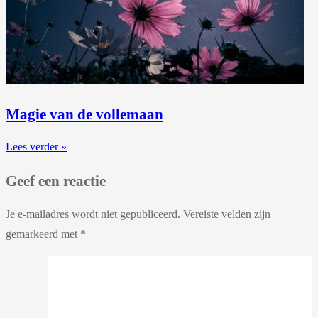
Magie van de vollemaan
Lees verder »
Geef een reactie
Je e-mailadres wordt niet gepubliceerd.
Vereiste velden zijn
gemarkeerd met
*