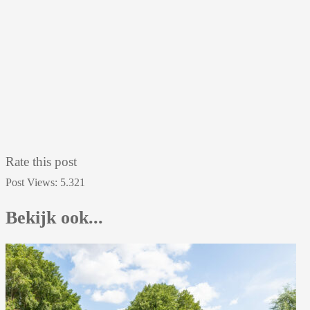
Rate this post
Post Views:
5.321
Bekijk ook...