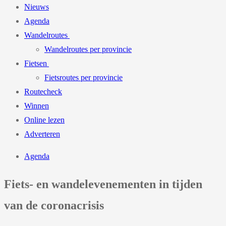
Nieuws
Agenda
Wandelroutes
Wandelroutes per provincie
Fietsen
Fietsroutes per provincie
Routecheck
Winnen
Online lezen
Adverteren
Agenda
Fiets- en wandelevenementen in tijden
van de coronacrisis