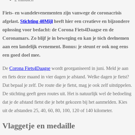
Fiets- en wandelevenementen zijn vanwege de coronacrisis
afgelast.
Stichting 40Mijl
heeft hier een creatieve en bijzondere
oplossing voor bedacht: de Corona Fiets4Daagse en de
Coronamars. Zo blijf je in beweging en kan je tóch deelnemen
aan een landelijk evenement. Bonus: je steunt er ook nog eens
een goed doel mee.
De
Corona Fiets4Daagse
wordt georganiseerd in juni. Meld je aan
en fiets deze maand in vier dagen je afstand. Welke dagen je fietst?
Dat bepaal je zelf. De route die je fietst, mag je ook zelf uitstippelen.
De stichting geeft geen routes uit. Het is natuurlijk wel de bedoeling
dat je de afstand fietst die je hebt gekozen bij het aanmelden. Kies
uit de afstanden 25, 40, 60, 80, 100, 120 of 140 kilometer.
Vlaggetje en medaille