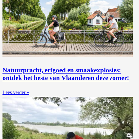
Natuurpracht, erfgoed en smaakexplosies:
ontdek het beste van Vlaanderen deze zomer!
Lees verder »