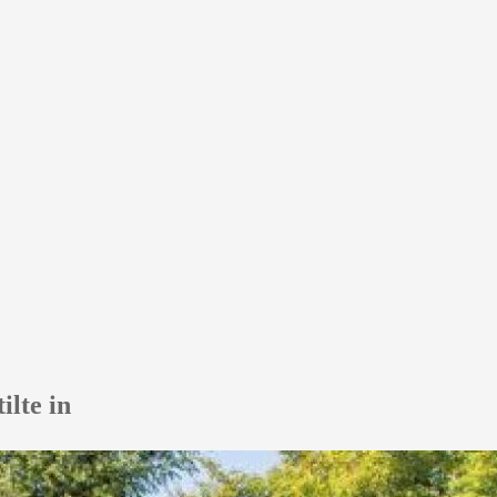
ilte in