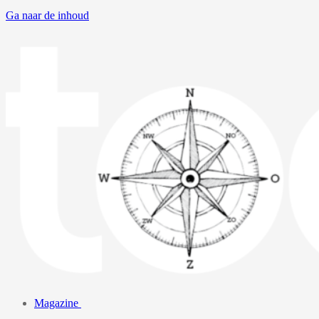
Ga naar de inhoud
Magazine