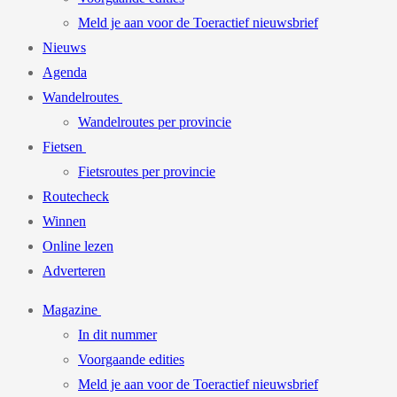
Meld je aan voor de Toeractief nieuwsbrief
Nieuws
Agenda
Wandelroutes
Wandelroutes per provincie
Fietsen
Fietsroutes per provincie
Routecheck
Winnen
Online lezen
Adverteren
Magazine
In dit nummer
Voorgaande edities
Meld je aan voor de Toeractief nieuwsbrief