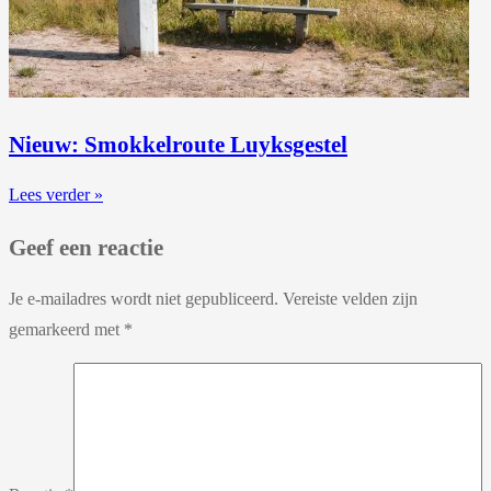
Nieuw: Smokkelroute Luyksgestel
Lees verder »
Geef een reactie
Je e-mailadres wordt niet gepubliceerd.
Vereiste velden zijn
gemarkeerd met
*