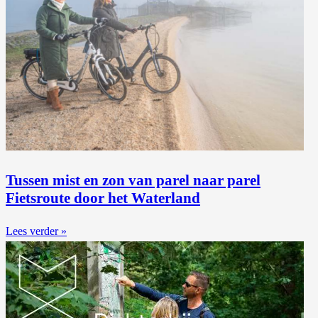
Tussen mist en zon van parel naar parel
Fietsroute door het Waterland
Lees verder »