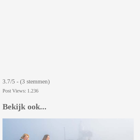
3.7/5 - (3 stemmen)
Post Views:
1.236
Bekijk ook...