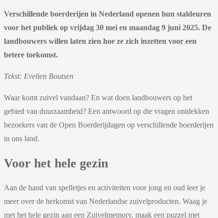
Verschillende boerderijen in Nederland openen hun staldeuren
voor het publiek op vrijdag 30 mei en maandag 9 juni 2025. De
landbouwers willen laten zien hoe ze zich inzetten voor een
betere toekomst.
Tekst: Evelien Boutsen
Waar komt zuivel vandaan? En wat doen landbouwers op het
gebied van duurzaamheid? Een antwoord op die vragen ontdekken
bezoekers van de Open Boerderijdagen op verschillende boerderijen
in ons land.
Voor het hele gezin
Aan de hand van spelletjes en activiteiten voor jong en oud leer je
meer over de herkomst van Nederlandse zuivelproducten. Waag je
met het hele gezin aan een Zuivelmemory, maak een puzzel met