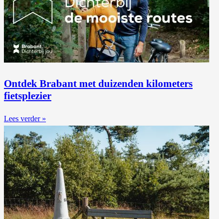
Ontdek Brabant met duizenden kilometers
fietsplezier
Lees verder »