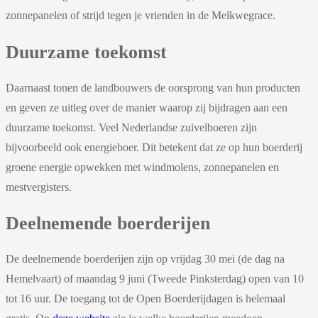
zonnepanelen of strijd tegen je vrienden in de Melkwegrace.
Duurzame toekomst
Daarnaast tonen de landbouwers de oorsprong van hun producten
en geven ze uitleg over de manier waarop zij bijdragen aan een
duurzame toekomst. Veel Nederlandse zuivelboeren zijn
bijvoorbeeld ook energieboer. Dit betekent dat ze op hun boerderij
groene energie opwekken met windmolens, zonnepanelen en
mestvergisters.
Deelnemende boerderijen
De deelnemende boerderijen zijn op vrijdag 30 mei (de dag na
Hemelvaart) of maandag 9 juni (Tweede Pinksterdag) open van 10
tot 16 uur. De toegang tot de Open Boerderijdagen is helemaal