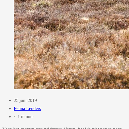
25 juni 2019
Fenna Lenders
< 1 minuut