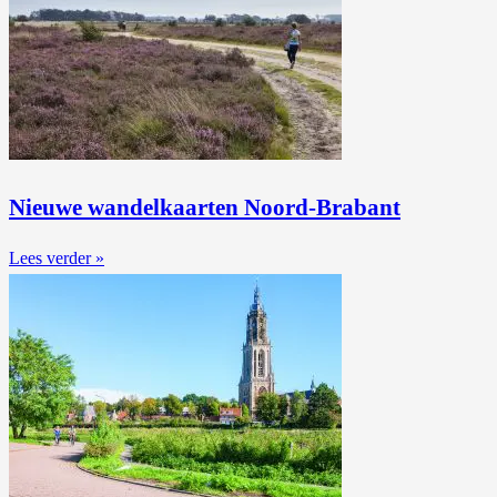
Nieuwe wandelkaarten Noord-Brabant
Lees verder »