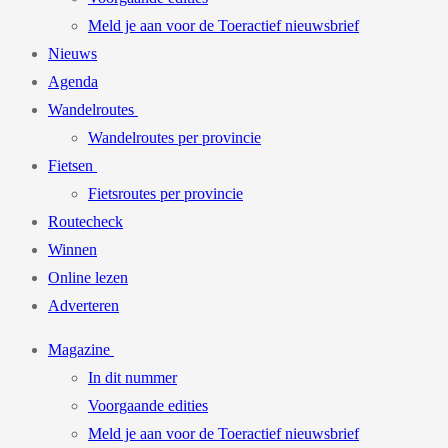
Meld je aan voor de Toeractief nieuwsbrief
Nieuws
Agenda
Wandelroutes
Wandelroutes per provincie
Fietsen
Fietsroutes per provincie
Routecheck
Winnen
Online lezen
Adverteren
Magazine
In dit nummer
Voorgaande edities
Meld je aan voor de Toeractief nieuwsbrief