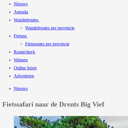
Nieuws
Agenda
Wandelroutes
Wandelroutes per provincie
Fietsen
Fietsroutes per provincie
Routecheck
Winnen
Online lezen
Adverteren
Nieuws
Fietssafari naar de Drents Big Vief