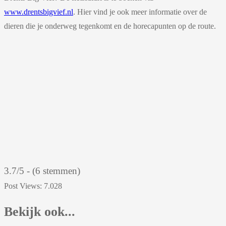
www.drentsbigvief.nl
. Hier vind je ook meer informatie over de
dieren die je onderweg tegenkomt en de horecapunten op de route.
3.7/5 - (6 stemmen)
Post Views:
7.028
Bekijk ook...