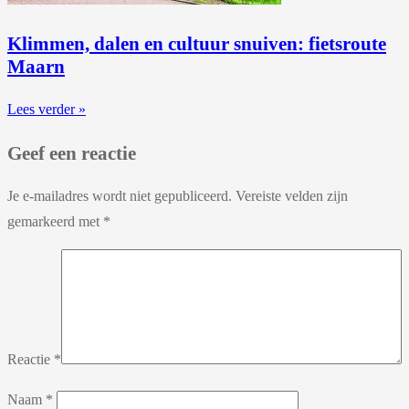
Klimmen, dalen en cultuur snuiven: fietsroute
Maarn
Lees verder »
Geef een reactie
Je e-mailadres wordt niet gepubliceerd.
Vereiste velden zijn
gemarkeerd met
*
Reactie
*
Naam
*