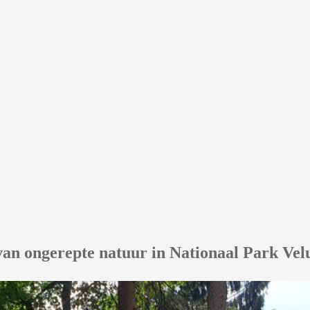
van ongerepte natuur in Nationaal Park V