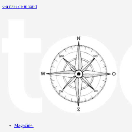
Ga naar de inhoud
Magazine