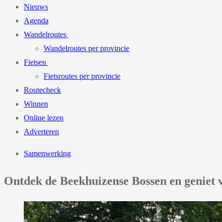
Nieuws
Agenda
Wandelroutes
Wandelroutes per provincie
Fietsen
Fietsroutes per provincie
Routecheck
Winnen
Online lezen
Adverteren
Samenwerking
Ontdek de Beekhuizense Bossen en geniet 