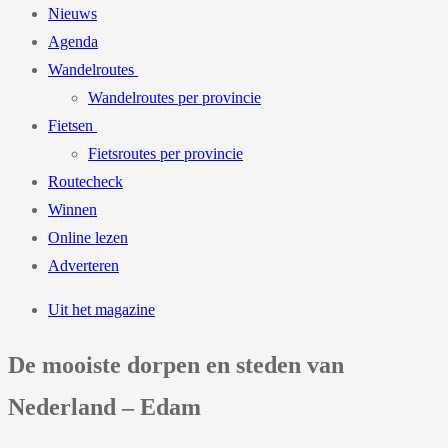
Nieuws
Agenda
Wandelroutes
Wandelroutes per provincie
Fietsen
Fietsroutes per provincie
Routecheck
Winnen
Online lezen
Adverteren
Uit het magazine
De mooiste dorpen en steden van
Nederland – Edam