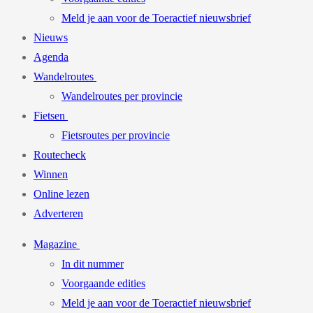
Meld je aan voor de Toeractief nieuwsbrief
Nieuws
Agenda
Wandelroutes
Wandelroutes per provincie
Fietsen
Fietsroutes per provincie
Routecheck
Winnen
Online lezen
Adverteren
Magazine
In dit nummer
Voorgaande edities
Meld je aan voor de Toeractief nieuwsbrief