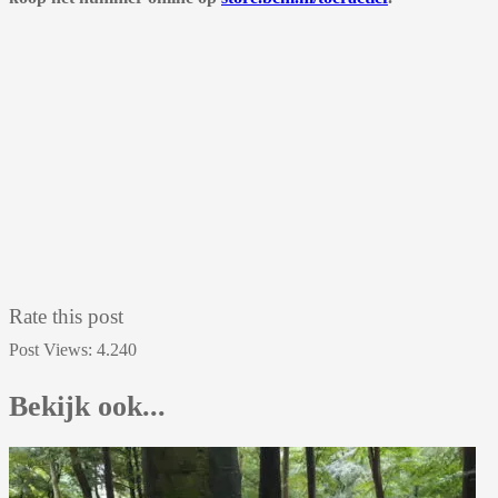
Rate this post
Post Views:
4.240
Bekijk ook...