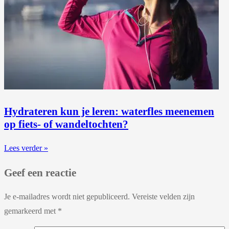
Hydrateren kun je leren: waterfles meenemen
op fiets- of wandeltochten?
Lees verder »
Geef een reactie
Je e-mailadres wordt niet gepubliceerd.
Vereiste velden zijn
gemarkeerd met
*