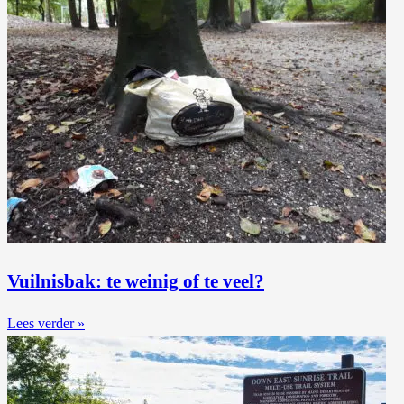
Vuilnisbak: te weinig of te veel?
Lees verder »