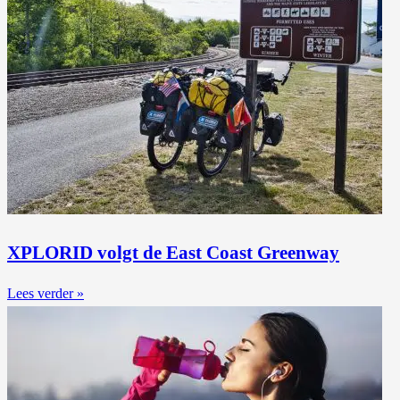
XPLORID volgt de East Coast Greenway
Lees verder »