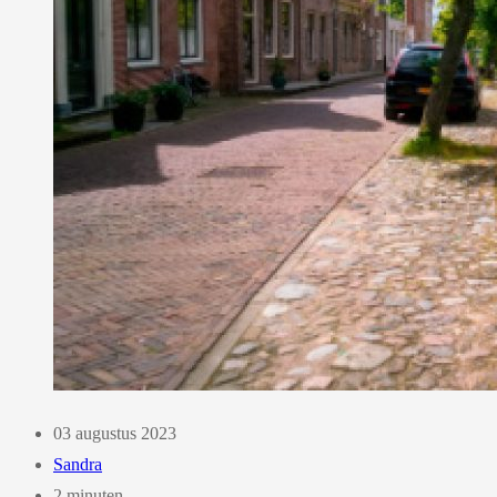
03 augustus 2023
Sandra
2 minuten