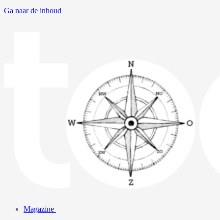
Ga naar de inhoud
Magazine