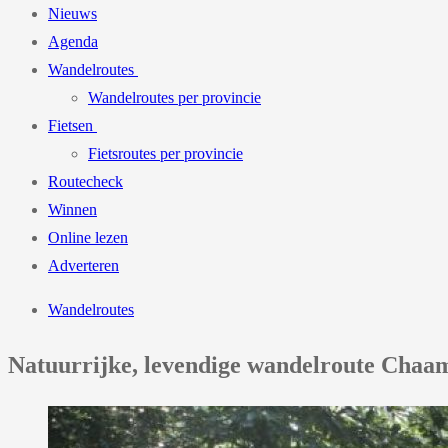
Nieuws
Agenda
Wandelroutes
Wandelroutes per provincie
Fietsen
Fietsroutes per provincie
Routecheck
Winnen
Online lezen
Adverteren
Wandelroutes
Natuurrijke, levendige wandelroute Chaa