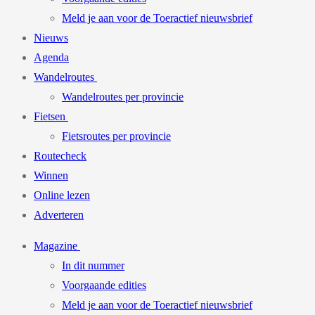
Meld je aan voor de Toeractief nieuwsbrief
Nieuws
Agenda
Wandelroutes
Wandelroutes per provincie
Fietsen
Fietsroutes per provincie
Routecheck
Winnen
Online lezen
Adverteren
Magazine
In dit nummer
Voorgaande edities
Meld je aan voor de Toeractief nieuwsbrief