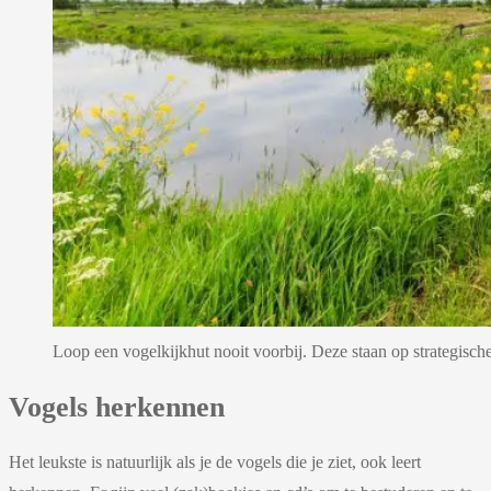
Loop een vogelkijkhut nooit voorbij. Deze staan op strategische
Vogels herkennen
Het leukste is natuurlijk als je de vogels die je ziet, ook leert