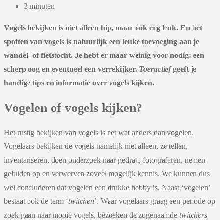
3 minuten
Vogels bekijken is niet alleen hip, maar ook erg leuk. En het
spotten van vogels is natuurlijk een leuke toevoeging aan je
wandel- of fietstocht. Je hebt er maar weinig voor nodig: een
scherp oog en eventueel een verrekijker.
Toeractief
geeft je
handige tips en informatie over vogels kijken.
Vogelen of vogels kijken?
Het rustig bekijken van vogels is net wat anders dan vogelen.
Vogelaars bekijken de vogels namelijk niet alleen, ze tellen,
inventariseren, doen onderzoek naar gedrag, fotograferen, nemen
geluiden op en verwerven zoveel mogelijk kennis. We kunnen dus
wel concluderen dat vogelen een drukke hobby is. Naast ‘vogelen’
bestaat ook de term ‘
twitchen
’. Waar vogelaars graag een periode op
zoek gaan naar mooie vogels, bezoeken de zogenaamde
twitchers