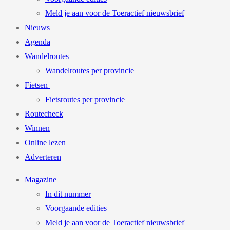
Meld je aan voor de Toeractief nieuwsbrief
Nieuws
Agenda
Wandelroutes
Wandelroutes per provincie
Fietsen
Fietsroutes per provincie
Routecheck
Winnen
Online lezen
Adverteren
Magazine
In dit nummer
Voorgaande edities
Meld je aan voor de Toeractief nieuwsbrief