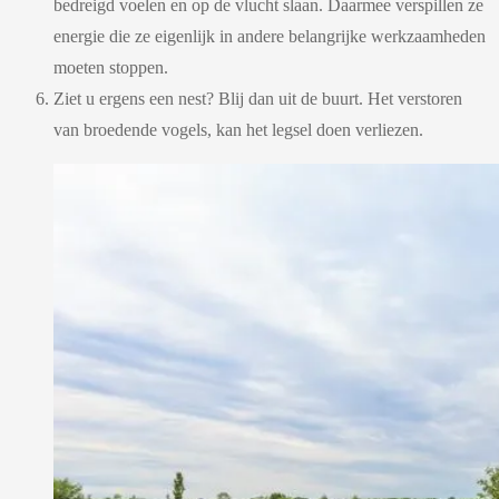
bedreigd voelen en op de vlucht slaan. Daarmee verspillen ze
energie die ze eigenlijk in andere belangrijke werkzaamheden
moeten stoppen.
Ziet u ergens een nest? Blij dan uit de buurt. Het verstoren
van broedende vogels, kan het legsel doen verliezen.