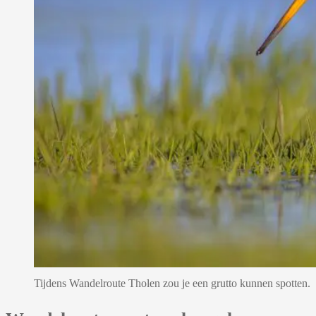
Tijdens Wandelroute Tholen zou je een grutto kunnen spotten.