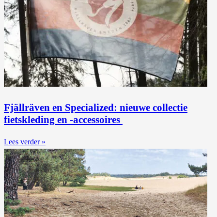
Fjällräven en Specialized: nieuwe collectie
fietskleding en -accessoires
Lees verder »