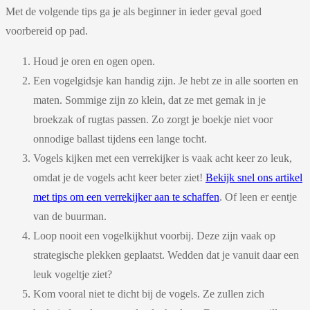
Met de volgende tips ga je als beginner in ieder geval goed
voorbereid op pad.
Houd je oren en ogen open.
Een vogelgidsje kan handig zijn. Je hebt ze in alle soorten en
maten. Sommige zijn zo klein, dat ze met gemak in je
broekzak of rugtas passen. Zo zorgt je boekje niet voor
onnodige ballast tijdens een lange tocht.
Vogels kijken met een verrekijker is vaak acht keer zo leuk,
omdat je de vogels acht keer beter ziet!
Bekijk snel ons artikel
met tips om een verrekijker aan te schaffen
. Of leen er eentje
van de buurman.
Loop nooit een vogelkijkhut voorbij. Deze zijn vaak op
strategische plekken geplaatst. Wedden dat je vanuit daar een
leuk vogeltje ziet?
Kom vooral niet te dicht bij de vogels. Ze zullen zich