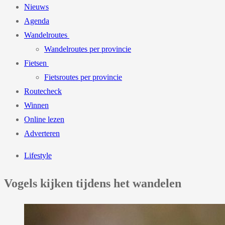
Nieuws
Agenda
Wandelroutes
Wandelroutes per provincie
Fietsen
Fietsroutes per provincie
Routecheck
Winnen
Online lezen
Adverteren
Lifestyle
Vogels kijken tijdens het wandelen