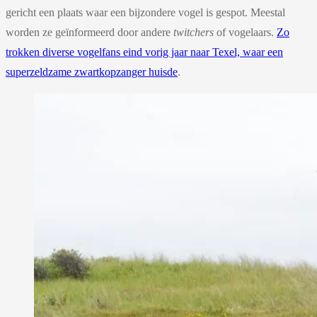
gericht een plaats waar een bijzondere vogel is gespot. Meestal
worden ze geïnformeerd door andere
twitchers
of vogelaars.
Zo
trokken diverse vogelfans eind vorig jaar naar Texel, waar een
superzeldzame zwartkopzanger huisde
.