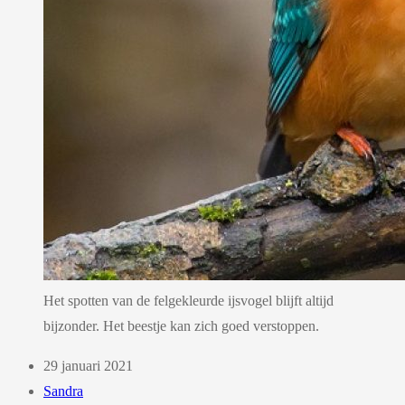
Het spotten van de felgekleurde ijsvogel blijft altijd
bijzonder. Het beestje kan zich goed verstoppen.
29 januari 2021
Sandra