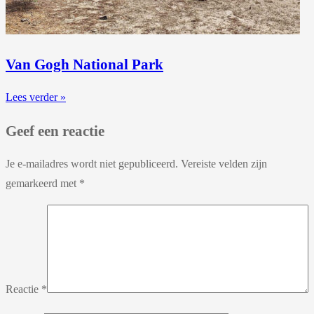
Van Gogh National Park
Lees verder »
Geef een reactie
Je e-mailadres wordt niet gepubliceerd.
Vereiste velden zijn
gemarkeerd met
*
Reactie
*