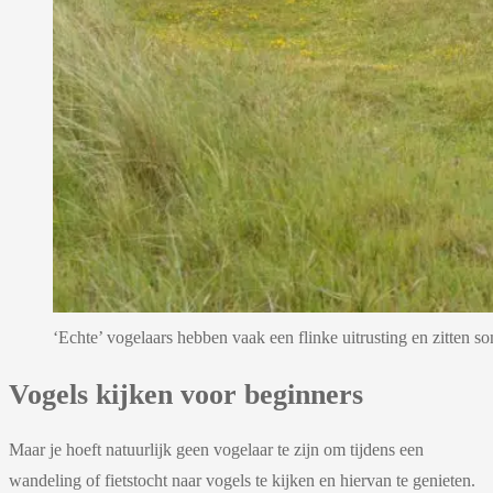
‘Echte’ vogelaars hebben vaak een flinke uitrusting en zitten s
Vogels kijken voor beginners
Maar je hoeft natuurlijk geen vogelaar te zijn om tijdens een
wandeling of fietstocht naar vogels te kijken en hiervan te genieten.