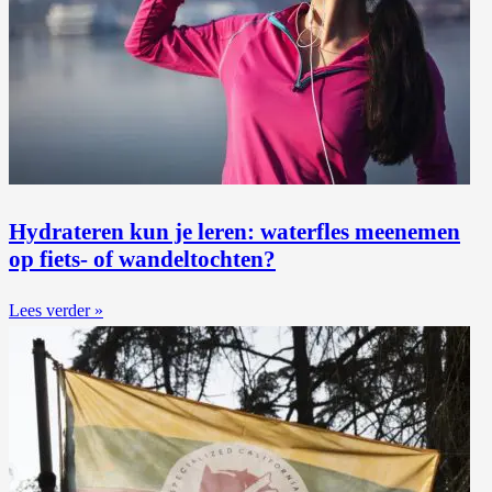
Hydrateren kun je leren: waterfles meenemen
op fiets- of wandeltochten?
Lees verder »