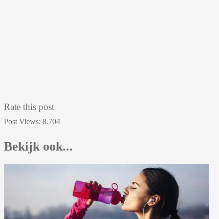
Rate this post
Post Views:
8.704
Bekijk ook...