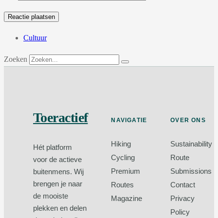
Cultuur
Zoeken
Toeractief
NAVIGATIE
OVER ONS
Hiking
Sustainability
Hét platform
Cycling
Route
voor de actieve
Premium
Submissions
buitenmens. Wij
brengen je naar
Routes
Contact
de mooiste
Magazine
Privacy
plekken en delen
Policy