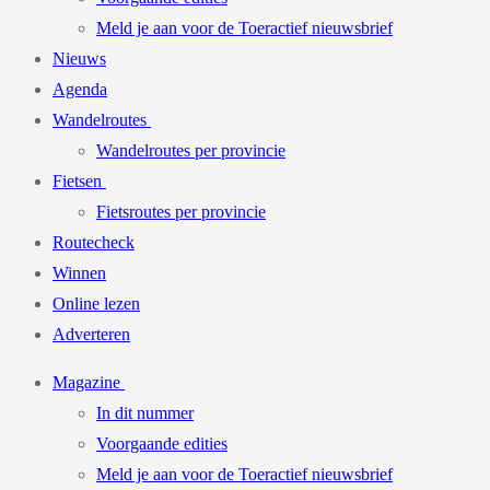
Meld je aan voor de Toeractief nieuwsbrief
Nieuws
Agenda
Wandelroutes
Wandelroutes per provincie
Fietsen
Fietsroutes per provincie
Routecheck
Winnen
Online lezen
Adverteren
Magazine
In dit nummer
Voorgaande edities
Meld je aan voor de Toeractief nieuwsbrief