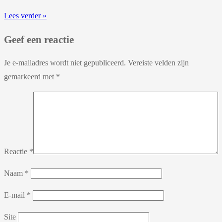
Lees verder »
Geef een reactie
Je e-mailadres wordt niet gepubliceerd.
Vereiste velden zijn
gemarkeerd met
*
Reactie
*
Naam
*
E-mail
*
Site