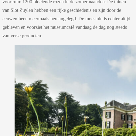
voor ruim 1200 bloeiende rozen in de zomermaanden. De tuinen
van Slot Zuylen hebben een rijke geschiedenis en zijn door de
eeuwen heen meermaals heraangelegd. De moestuin is echter altijd
gebleven en voorziet het museumcafé vandaag de dag nog steeds
van verse producten.