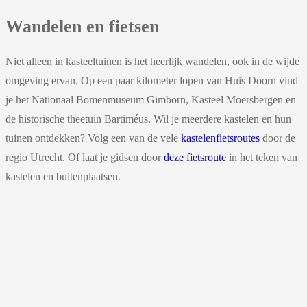
Wandelen en fietsen
Niet alleen in kasteeltuinen is het heerlijk wandelen, ook in de wijde
omgeving ervan. Op een paar kilometer lopen van Huis Doorn vind
je het Nationaal Bomenmuseum Gimborn, Kasteel Moersbergen en
de historische theetuin Bartiméus. Wil je meerdere kastelen en hun
tuinen ontdekken? Volg een van de vele
kastelenfietsroutes
door de
regio Utrecht. Of laat je gidsen door
deze fietsroute
in het teken van
kastelen en buitenplaatsen.