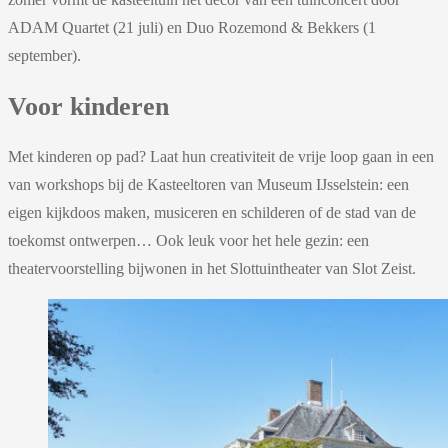
ADAM Quartet (21 juli) en Duo Rozemond & Bekkers (1
september).
Voor kinderen
Met kinderen op pad? Laat hun creativiteit de vrije loop gaan in een
van workshops bij de Kasteeltoren van Museum IJsselstein: een
eigen kijkdoos maken, musiceren en schilderen of de stad van de
toekomst ontwerpen… Ook leuk voor het hele gezin: een
theatervoorstelling bijwonen in het Slottuintheater van Slot Zeist.