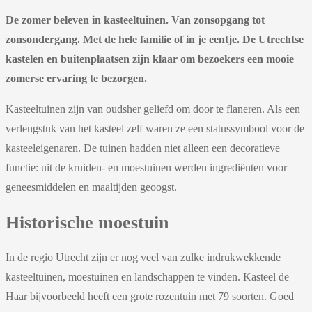
De zomer beleven in kasteeltuinen. Van zonsopgang tot
zonsondergang. Met de hele familie of in je eentje. De Utrechtse
kastelen en buitenplaatsen zijn klaar om bezoekers een mooie
zomerse ervaring te bezorgen.
Kasteeltuinen zijn van oudsher geliefd om door te flaneren. Als een
verlengstuk van het kasteel zelf waren ze een statussymbool voor de
kasteeleigenaren. De tuinen hadden niet alleen een decoratieve
functie: uit de kruiden- en moestuinen werden ingrediënten voor
geneesmiddelen en maaltijden geoogst.
Historische moestuin
In de regio Utrecht zijn er nog veel van zulke indrukwekkende
kasteeltuinen, moestuinen en landschappen te vinden. Kasteel de
Haar bijvoorbeeld heeft een grote rozentuin met 79 soorten. Goed