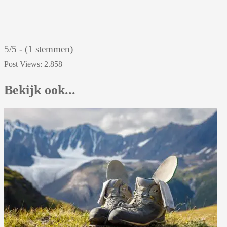
5/5 - (1 stemmen)
Post Views:
2.858
Bekijk ook...