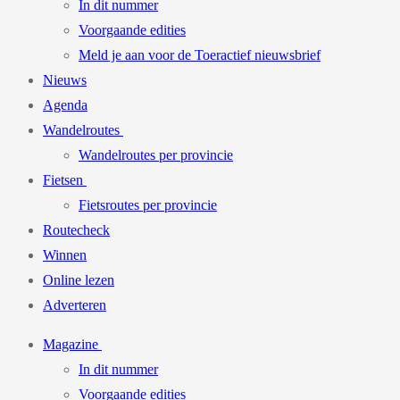
In dit nummer
Voorgaande edities
Meld je aan voor de Toeractief nieuwsbrief
Nieuws
Agenda
Wandelroutes
Wandelroutes per provincie
Fietsen
Fietsroutes per provincie
Routecheck
Winnen
Online lezen
Adverteren
Magazine
In dit nummer
Voorgaande edities