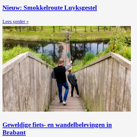
Nieuw: Smokkelroute Luyksgestel
Lees verder »
Geweldige fiets- en wandelbelevingen in
Brabant