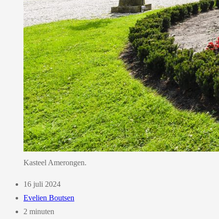
Kasteel Amerongen.
16 juli 2024
Evelien Boutsen
2 minuten