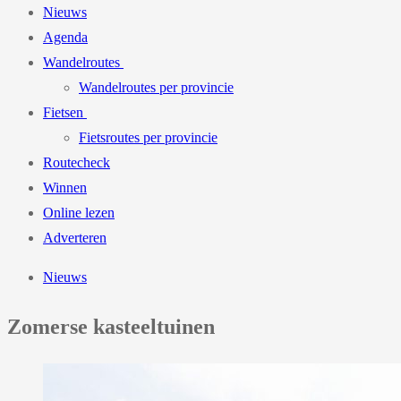
Nieuws
Agenda
Wandelroutes
Wandelroutes per provincie
Fietsen
Fietsroutes per provincie
Routecheck
Winnen
Online lezen
Adverteren
Nieuws
Zomerse kasteeltuinen