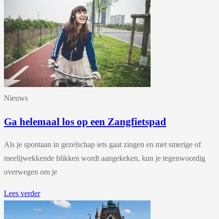
Nieuws
Ga helemaal los op een Zangfietspad
Als je spontaan in gezelschap iets gaat zingen en met smerige of
meelijwekkende blikken wordt aangekeken, kun je tegenwoordig
overwegen om je
Lees verder