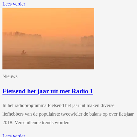
Lees verder
Nieuws
Fietsend het jaar uit met Radio 1
In het radioprogramma Fietsend het jaar uit maken diverse
liefhebbers van de populairste tweewieler de balans op over fietsjaar
2018. Verschillende trends worden
Lees verder