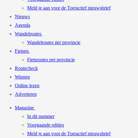
Meld je aan voor de Toeractief nieuwsbrief
Nieuws
Agenda
Wandelroutes
Wandelroutes per provincie
Fietsen
Fietsroutes per provincie
Routecheck
Winnen
Online lezen
Adverteren
Magazine
In dit nummer
Voorgaande edities
Meld je aan voor de Toeractief nieuwsbrief