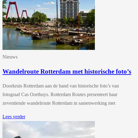
Nieuws
Wandelroute Rotterdam met historische foto’s
Doorkruis Rotterdam aan de hand van historische foto’s van
fotograaf Cas Oorthuys. Rotterdam Routes presenteert haar
zeventiende wandelroute Rotterdam in samenwerking met
Lees verder