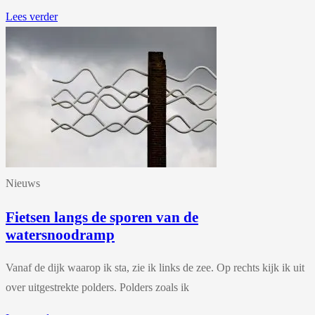
Lees verder
Nieuws
Fietsen langs de sporen van de
watersnoodramp
Vanaf de dijk waarop ik sta, zie ik links de zee. Op rechts kijk ik uit
over uitgestrekte polders. Polders zoals ik