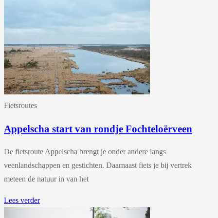
Fietsroutes
Appelscha start van rondje Fochteloërveen
De fietsroute Appelscha brengt je onder andere langs
veenlandschappen en gestichten. Daarnaast fiets je bij vertrek
meteen de natuur in van het
Lees verder