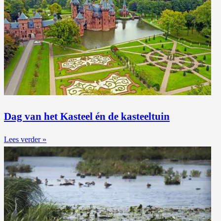
Dag van het Kasteel én de kasteeltuin
Lees verder »