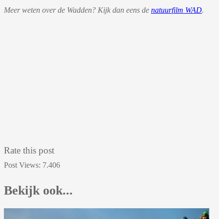
Meer weten over de Wadden? Kijk dan eens de
natuurfilm WAD
.
Rate this post
Post Views:
7.406
Bekijk ook...