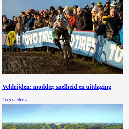
Veldrijden: modder, snelheid en uitdaging
Lees verder »