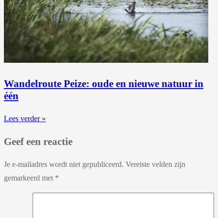
Wandelroute Peize: oude en nieuwe natuur in
één
Lees verder »
Geef een reactie
Je e-mailadres wordt niet gepubliceerd.
Vereiste velden zijn
gemarkeerd met
*