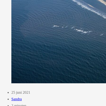
25 juni 2021
Sandra
2 minuten