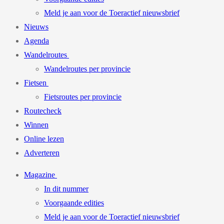
Meld je aan voor de Toeractief nieuwsbrief
Nieuws
Agenda
Wandelroutes
Wandelroutes per provincie
Fietsen
Fietsroutes per provincie
Routecheck
Winnen
Online lezen
Adverteren
Magazine
In dit nummer
Voorgaande edities
Meld je aan voor de Toeractief nieuwsbrief