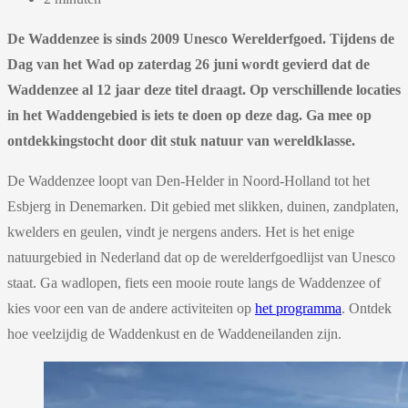
De Waddenzee is sinds 2009 Unesco Werelderfgoed. Tijdens de
Dag van het Wad op zaterdag 26 juni wordt gevierd dat de
Waddenzee al 12 jaar deze titel draagt. Op verschillende locaties
in het Waddengebied is iets te doen op deze dag. Ga mee op
ontdekkingstocht door dit stuk natuur van wereldklasse.
De Waddenzee loopt van Den-Helder in Noord-Holland tot het
Esbjerg in Denemarken. Dit gebied met slikken, duinen, zandplaten,
kwelders en geulen, vindt je nergens anders. Het is het enige
natuurgebied in Nederland dat op de werelderfgoedlijst van Unesco
staat. Ga wadlopen, fiets een mooie route langs de Waddenzee of
kies voor een van de andere activiteiten op
het programma
. Ontdek
hoe veelzijdig de Waddenkust en de Waddeneilanden zijn.