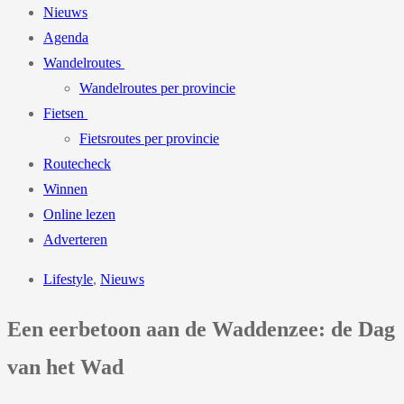
Nieuws
Agenda
Wandelroutes
Wandelroutes per provincie
Fietsen
Fietsroutes per provincie
Routecheck
Winnen
Online lezen
Adverteren
Lifestyle
,
Nieuws
Een eerbetoon aan de Waddenzee: de Dag
van het Wad