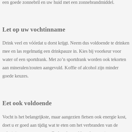
een goede zonnebril en uw huid met een zonnebrandmiddel.
Let op uw vochtinname
Drink veel en vóórdat u dorst krijgt. Neem dus voldoende te drinken
mee en las regelmatig een drinkpauze in. Kies bij voorkeur voor
water of een sportdrank. Met zo’n sportdrank worden ook tekorten
aan mineralen/zouten aangevuld. Koffie of alcohol zijn minder
goede keuzes.
Eet ook voldoende
Vocht is het belangrijkste, maar aangezien fietsen ook energie kost,
doet u er goed aan tijdig wat te eten om het verbranden van de