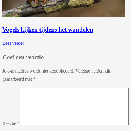
Vogels kijken tijdens het wandelen
Lees verder »
Geef een reactie
Je e-mailadres wordt niet gepubliceerd.
Vereiste velden zijn
gemarkeerd met
*
Reactie
*