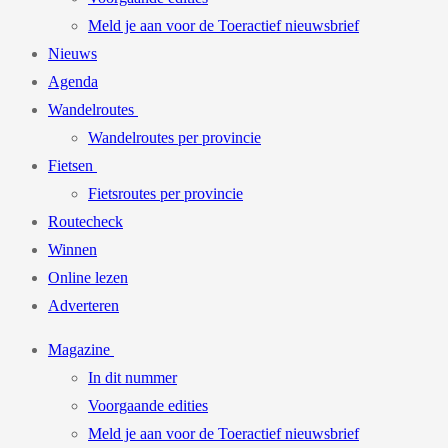
Meld je aan voor de Toeractief nieuwsbrief
Nieuws
Agenda
Wandelroutes
Wandelroutes per provincie
Fietsen
Fietsroutes per provincie
Routecheck
Winnen
Online lezen
Adverteren
Magazine
In dit nummer
Voorgaande edities
Meld je aan voor de Toeractief nieuwsbrief