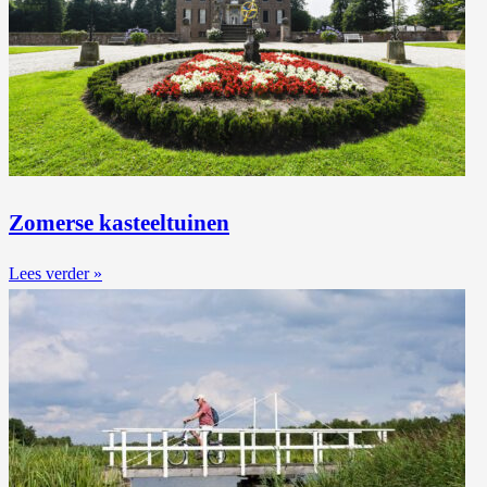
Zomerse kasteeltuinen
Lees verder »