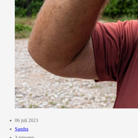
06 juli 2023
Sandra
3 minuten