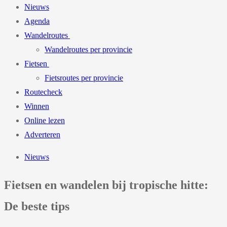
Nieuws
Agenda
Wandelroutes
Wandelroutes per provincie
Fietsen
Fietsroutes per provincie
Routecheck
Winnen
Online lezen
Adverteren
Nieuws
Fietsen en wandelen bij tropische hitte:
De beste tips