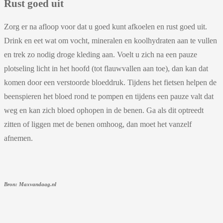
Rust goed uit
Zorg er na afloop voor dat u goed kunt afkoelen en rust goed uit.
Drink en eet wat om vocht, mineralen en koolhydraten aan te vullen
en trek zo nodig droge kleding aan. Voelt u zich na een pauze
plotseling licht in het hoofd (tot flauwvallen aan toe), dan kan dat
komen door een verstoorde bloeddruk. Tijdens het fietsen helpen de
beenspieren het bloed rond te pompen en tijdens een pauze valt dat
weg en kan zich bloed ophopen in de benen. Ga als dit optreedt
zitten of liggen met de benen omhoog, dan moet het vanzelf
afnemen.
Bron: Maxvandaag.nl