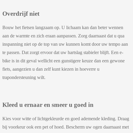
Overdrijf niet
Bouw het fietsen langzaam op. U lichaam kan dan beter wennen
aan de warmte en zich eraan aanpassen. Zorg daarnaast dat u qua
inspanning niet op de top van uw kunnen komt door uw tempo aan
te passen. Dat zorgt ervoor dat uw hartslag stabieler blijft. Een e-
bike is in dit geval wellicht een gunstigere keuze dan een gewone
fiets, aangezien u dan zelf kunt kiezen in hoeverre u
trapondersteuning wilt.
Kleed u ernaar en smeer u goed in
Kies voor witte of lichtgekleurde en goed ademende kleding. Draag
bij voorkeur ook een pet of hoed. Bescherm uw ogen daarnaast met