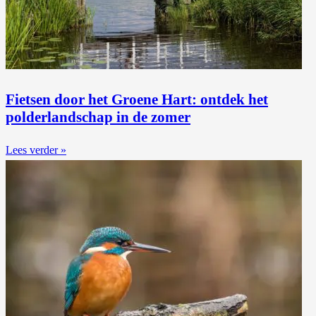
Fietsen door het Groene Hart: ontdek het
polderlandschap in de zomer
Lees verder »