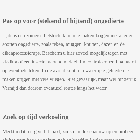
Pas op voor (stekend of bijtend) ongedierte
Tijdens een zomerse fietstocht kunt u te maken krijgen met allerlei
soorten ongedierte, zoals teken, muggen, knutten, dazen en de
eikenprocessierups. Bescherm u hier zoveel mogelijk tegen met
kleding of een insectenwerend middel. En controleer uzelf na uw rit
op eventuele teken. In de avond kunt u in waterrijke gebieden te
maken krijgen met vele vliegen. Niet gevaarlijk, maar wel hinderlijk.
Vermijd dan daarom eventueel routes langs het water.
Zoek op tijd verkoeling
Merkt u dat u erg verhit raakt, zoek dan de schaduw op en probeer