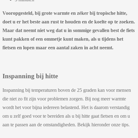
Vooropgesteld, bij grote warmte en zéker bij tropische hitte,
doet u er het beste aan rust te houden en de koelte op te zoeken.
Maar dat neemt niet weg dat u in sommige gevallen best de fiets
kunt pakken of een ommetje kunt maken, als u tijdens het
fietsen en lopen maar een aantal zaken in acht neemt.
Inspanning bij hitte
Inspanning bij temperaturen boven de 25 graden kan voor mensen
die niet zo fit zijn voor problemen zorgen. Bij nog meer warmte
wordt het voor bijna iedereen belastend. Het is daarom verstandig
om u zelf goed voor te bereiden als u bij hitte gaat fietsen en om u
aan te passen aan de omstandigheden. Bekijk hieronder onze tips.