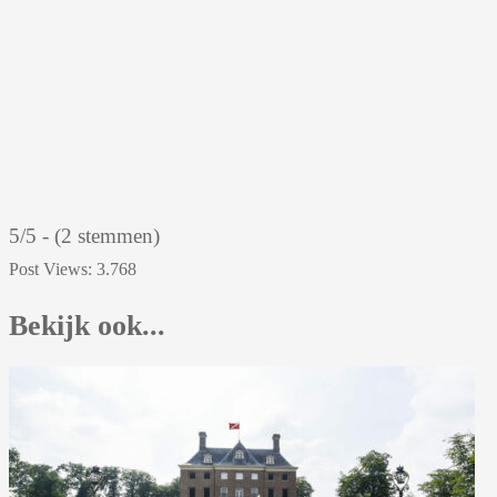
5/5 - (2 stemmen)
Post Views:
3.768
Bekijk ook...