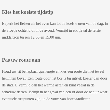
Kies het koelste tijdstip
Beperk het fietsen als het even kan tot de koelste uren van de dag, in
de vroege ochtend of in de avond. Vermijd in elk geval de felste
middagzon tussen 12.00 en 15.00 uur.
Pas uw route aan
Houd uw rit behapbaar qua lengte en kies een route die niet teveel
hellingen bevat. Een route door het bos is bij uitstek koeler dan door
de stad. U vermijd dan het warme asfalt en kunt veelal in de
schaduw fietsen. Bekijk in het geval van een rit door de natuur waar
eventuele rustpunten zijn, in de vorm van horeca/toiletten.