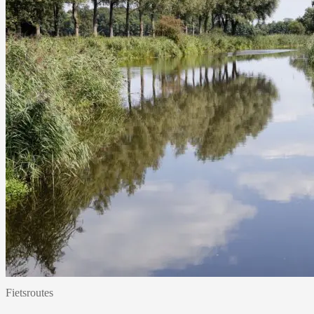
Fietsroutes