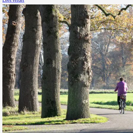
Lees verder