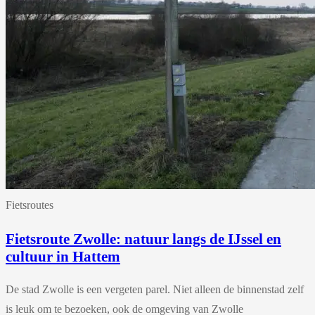
Fietsroutes
Fietsroute Zwolle: natuur langs de IJssel en
cultuur in Hattem
De stad Zwolle is een vergeten parel. Niet alleen de binnenstad zelf
is leuk om te bezoeken, ook de omgeving van Zwolle