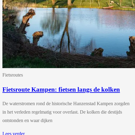
Fietsroutes
Fietsroute Kampen: fietsen langs de kolken
De waterstromen rond de historische Hanzenstad Kampen zorgden
in het verleden regelmatig voor overlast. De kolken die destijds
ontstonden en waar dijken
Lees verder