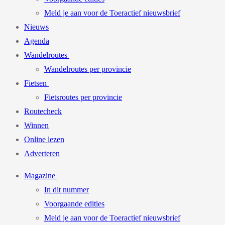
Meld je aan voor de Toeractief nieuwsbrief
Nieuws
Agenda
Wandelroutes
Wandelroutes per provincie
Fietsen
Fietsroutes per provincie
Routecheck
Winnen
Online lezen
Adverteren
Magazine
In dit nummer
Voorgaande edities
Meld je aan voor de Toeractief nieuwsbrief