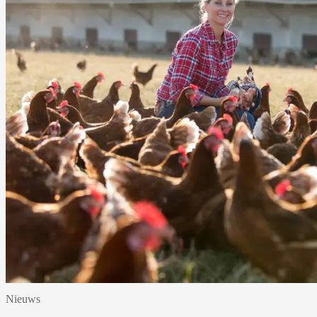
Nieuws