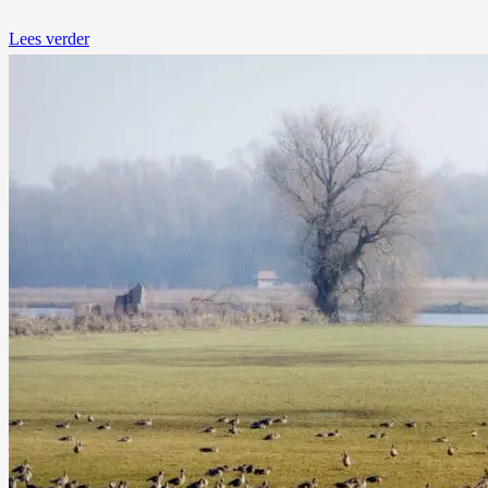
Lees verder