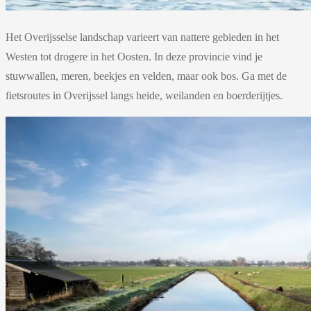
Het Overijsselse landschap varieert van nattere gebieden in het
Westen tot drogere in het Oosten. In deze provincie vind je
stuwwallen, meren, beekjes en velden, maar ook bos. Ga met de
fietsroutes in Overijssel langs heide, weilanden en boerderijtjes.