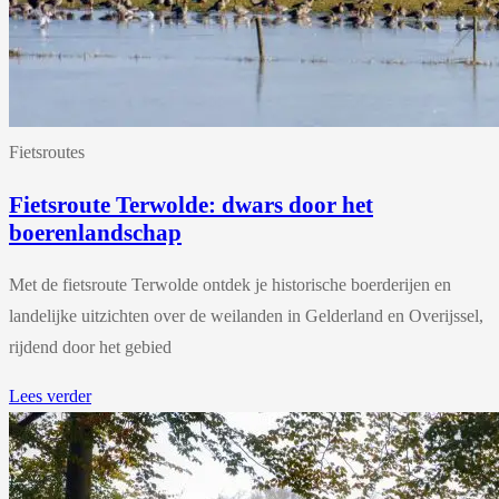
Fietsroutes
Fietsroute Terwolde: dwars door het
boerenlandschap
Met de fietsroute Terwolde ontdek je historische boerderijen en
landelijke uitzichten over de weilanden in Gelderland en Overijssel,
rijdend door het gebied
Lees verder