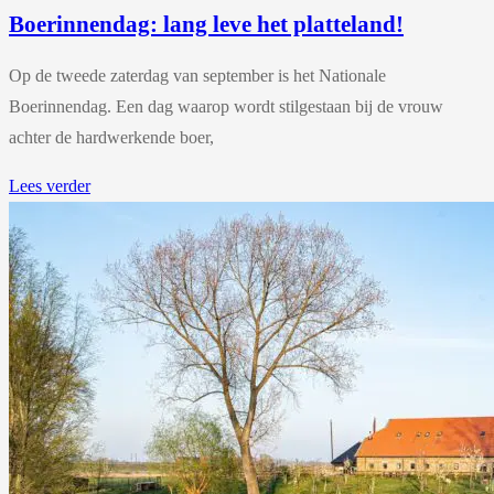
Boerinnendag: lang leve het platteland!
Op de tweede zaterdag van september is het Nationale
Boerinnendag. Een dag waarop wordt stilgestaan bij de vrouw
achter de hardwerkende boer,
Lees verder