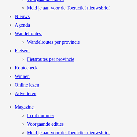
Meld je aan voor de Toeractief nieuwsbrief
Nieuws
Agenda
Wandelroutes
Wandelroutes per provincie
Fietsen
Fietsroutes per provincie
Routecheck
Winnen
Online lezen
Adverteren
Magazine
In dit nummer
Voorgaande edities
Meld je aan voor de Toeractief nieuwsbrief