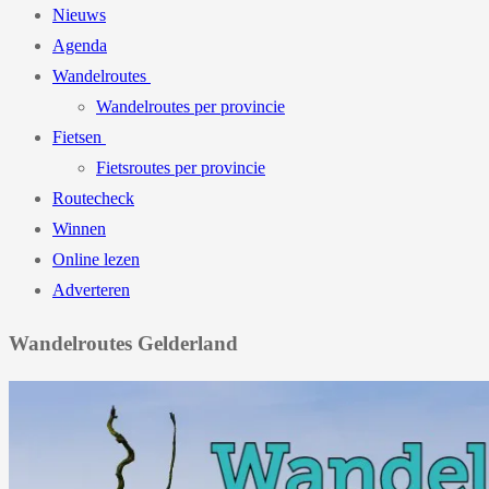
Nieuws
Agenda
Wandelroutes
Wandelroutes per provincie
Fietsen
Fietsroutes per provincie
Routecheck
Winnen
Online lezen
Adverteren
Wandelroutes Gelderland