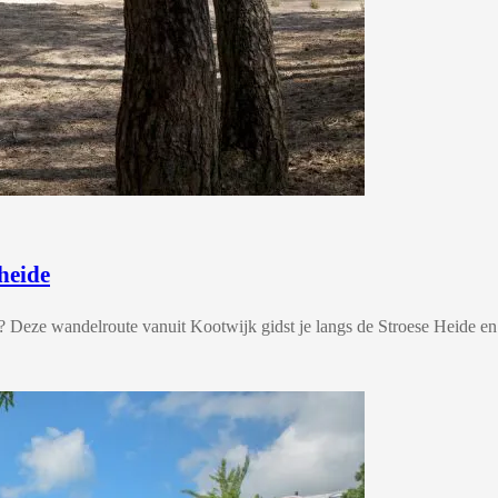
heide
? Deze wandelroute vanuit Kootwijk gidst je langs de Stroese Heide en