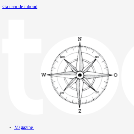
Ga naar de inhoud
Magazine