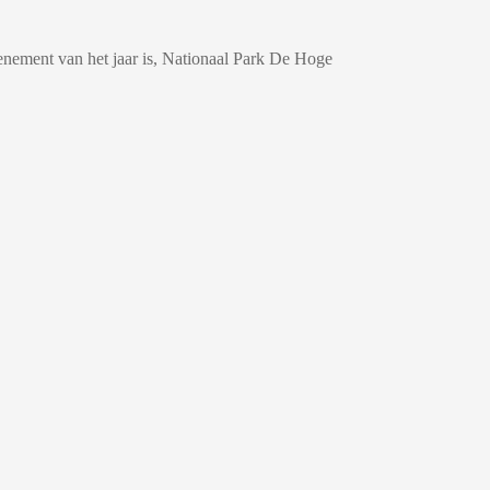
enement van het jaar is, Nationaal Park De Hoge