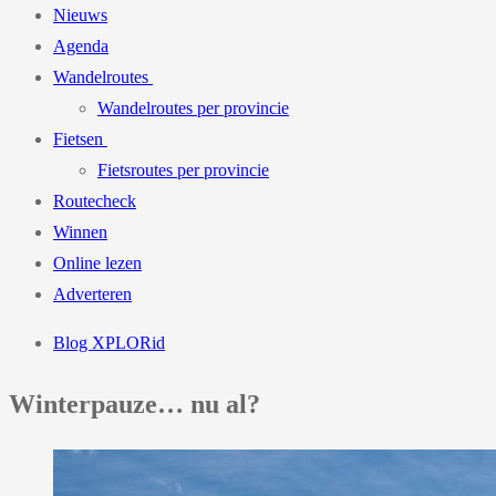
Nieuws
Agenda
Wandelroutes
Wandelroutes per provincie
Fietsen
Fietsroutes per provincie
Routecheck
Winnen
Online lezen
Adverteren
Blog XPLORid
Winterpauze… nu al?