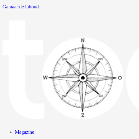
Ga naar de inhoud
Magazine