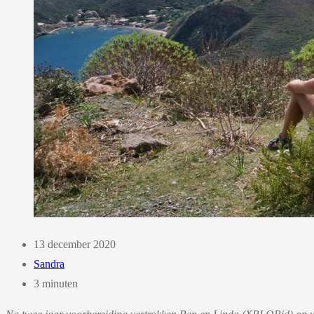
13 december 2020
Sandra
3 minuten