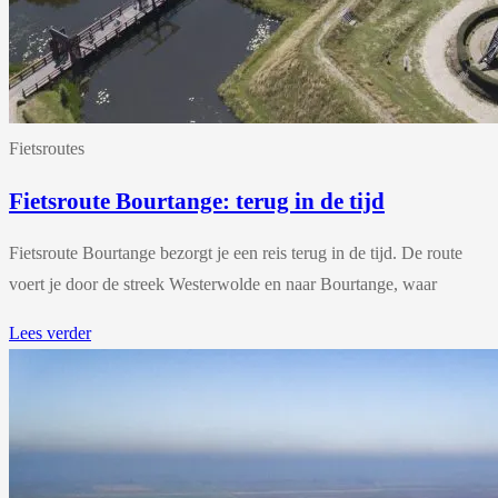
Fietsroutes
Fietsroute Bourtange: terug in de tijd
Fietsroute Bourtange bezorgt je een reis terug in de tijd. De route
voert je door de streek Westerwolde en naar Bourtange, waar
Lees verder