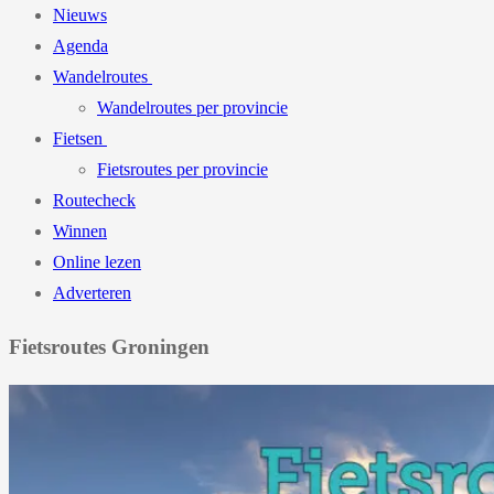
Nieuws
Agenda
Wandelroutes
Wandelroutes per provincie
Fietsen
Fietsroutes per provincie
Routecheck
Winnen
Online lezen
Adverteren
Fietsroutes Groningen