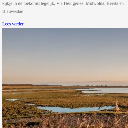
kijkje in de toekomst tegelijk. Via Heiligerlee, Midwolda, Beerta en
Blauwestad
Lees verder