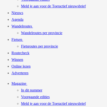
Meld je aan voor de Toeractief nieuwsbrief
Nieuws
Agenda
Wandelroutes
Wandelroutes per provincie
Fietsen
Fietsroutes per provincie
Routecheck
Winnen
Online lezen
Adverteren
Magazine
In dit nummer
Voorgaande edities
Meld je aan voor de Toeractief nieuwsbrief