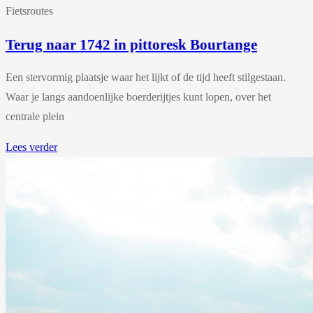
Fietsroutes
Terug naar 1742 in pittoresk Bourtange
Een stervormig plaatsje waar het lijkt of de tijd heeft stilgestaan.
Waar je langs aandoenlijke boerderijtjes kunt lopen, over het
centrale plein
Lees verder