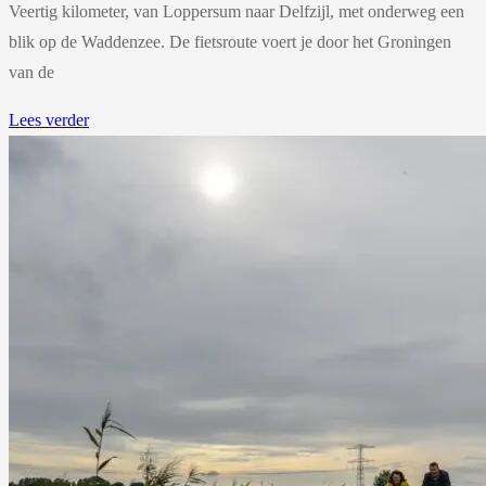
Veertig kilometer, van Loppersum naar Delfzijl, met onderweg een
blik op de Waddenzee. De fietsroute voert je door het Groningen
van de
Lees verder