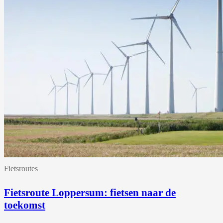
Fietsroutes
Fietsroute Loppersum: fietsen naar de
toekomst