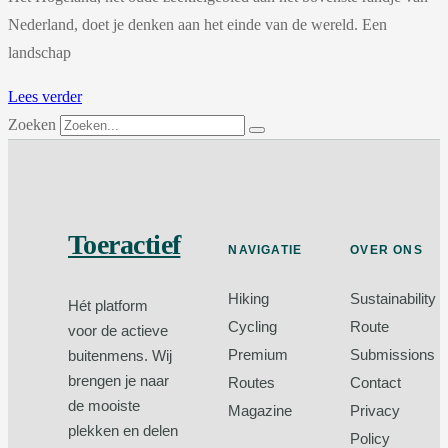
Nederland, doet je denken aan het einde van de wereld. Een
landschap
Lees verder
Zoeken
Toeractief
NAVIGATIE
OVER ONS
Hiking
Sustainability
Hét platform
Cycling
Route
voor de actieve
Premium
Submissions
buitenmens. Wij
brengen je naar
Routes
Contact
de mooiste
Magazine
Privacy
plekken en delen
Policy