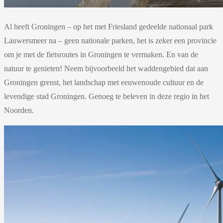
Al heeft Groningen – op het met Friesland gedeelde nationaal park
Lauwersmeer na – geen nationale parken, het is zeker een provincie
om je met de fietsroutes in Groningen te vermaken. En van de
natuur te genieten! Neem bijvoorbeeld het waddengebied dat aan
Groningen grenst, het landschap met eeuwenoude cultuur en de
levendige stad Groningen. Genoeg te beleven in deze regio in het
Noorden.