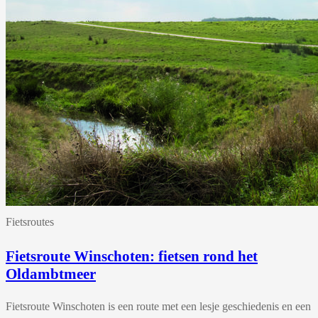
Fietsroutes
Fietsroute Winschoten: fietsen rond het
Oldambtmeer
Fietsroute Winschoten is een route met een lesje geschiedenis en een