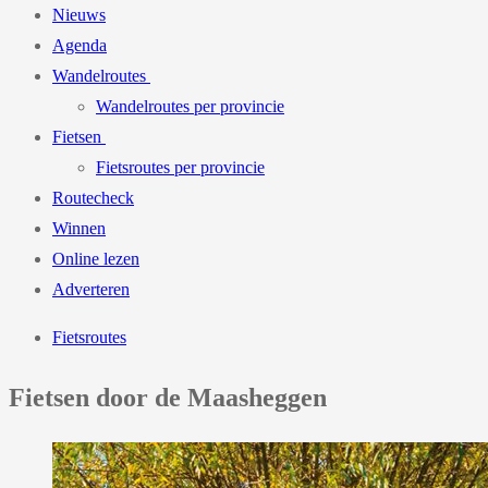
Nieuws
Agenda
Wandelroutes
Wandelroutes per provincie
Fietsen
Fietsroutes per provincie
Routecheck
Winnen
Online lezen
Adverteren
Fietsroutes
Fietsen door de Maasheggen