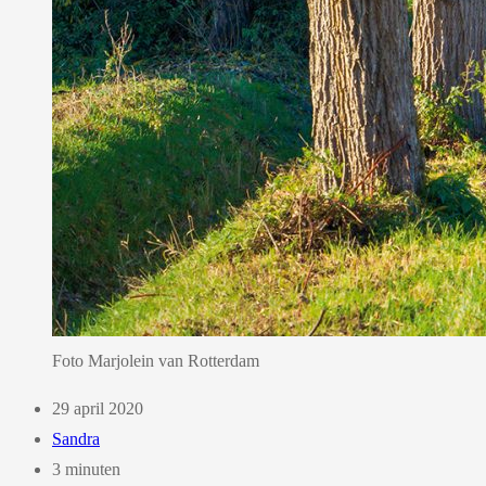
Foto Marjolein van Rotterdam
29 april 2020
Sandra
3 minuten