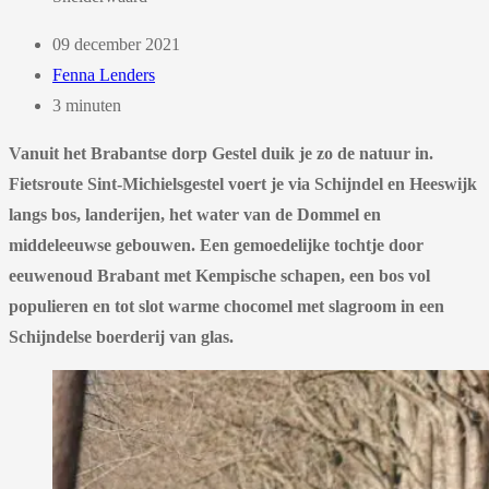
09 december 2021
Fenna Lenders
3 minuten
Vanuit het Brabantse dorp Gestel duik je zo de natuur in.
Fietsroute Sint-Michielsgestel voert je via Schijndel en Heeswijk
langs bos, landerijen, het water van de Dommel en
middeleeuwse gebouwen. Een gemoedelijke tochtje door
eeuwenoud Brabant met Kempische schapen, een bos vol
populieren en tot slot warme chocomel met slagroom in een
Schijndelse boerderij van glas.