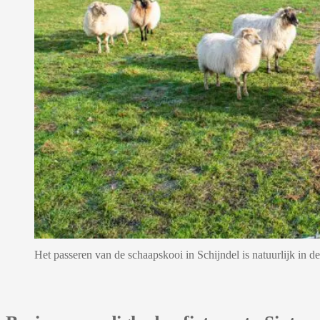
Het passeren van de schaapskooi in Schijndel is natuurlijk in 