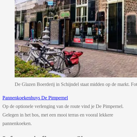
De Glazen Boerderij in Schijndel staat midden op de markt. F
Pannenkoekenhuys De Pimpernel
Op de optionele verlenging van de route vind je De Pimpernel.
Gelegen in het bos, met een mooi terras en vooral lekkere
pannenkoeken.