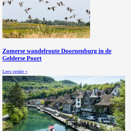
Zomerse wandelroute Doornenburg in de
Gelderse Poort
Lees verder »