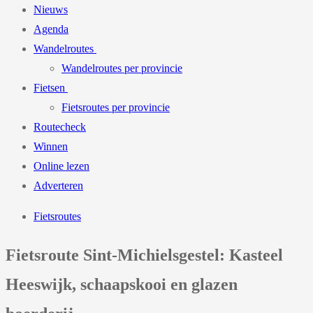
Nieuws
Agenda
Wandelroutes
Wandelroutes per provincie
Fietsen
Fietsroutes per provincie
Routecheck
Winnen
Online lezen
Adverteren
Fietsroutes
Fietsroute Sint-Michielsgestel: Kasteel
Heeswijk, schaapskooi en glazen