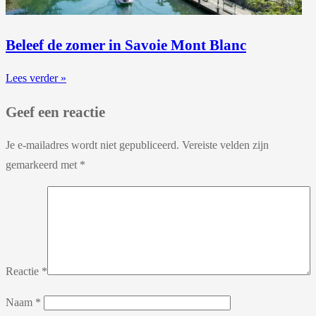
Beleef de zomer in Savoie Mont Blanc
Lees verder »
Geef een reactie
Je e-mailadres wordt niet gepubliceerd.
Vereiste velden zijn
gemarkeerd met
*
Reactie
*
Naam
*