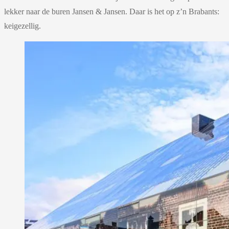
lekker naar de buren Jansen & Jansen. Daar is het op z’n Brabants:
keigezellig.