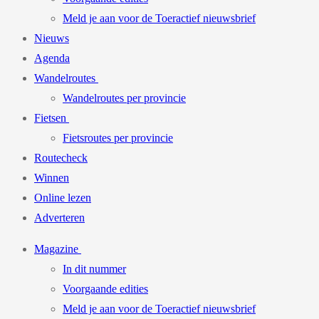
Meld je aan voor de Toeractief nieuwsbrief
Nieuws
Agenda
Wandelroutes
Wandelroutes per provincie
Fietsen
Fietsroutes per provincie
Routecheck
Winnen
Online lezen
Adverteren
Magazine
In dit nummer
Voorgaande edities
Meld je aan voor de Toeractief nieuwsbrief