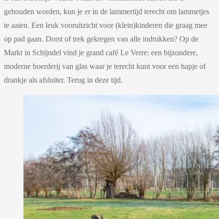
gehouden worden, kun je er in de lammertijd terecht om lammetjes
te aaien. Een leuk vooruitzicht voor (klein)kinderen die graag mee
op pad gaan. Dorst of trek gekregen van alle indrukken? Op de
Markt in Schijndel vind je grand café Le Verre: een bijzondere,
moderne boerderij van glas waar je terecht kunt voor een hapje of
drankje als afsluiter. Terug in deze tijd.