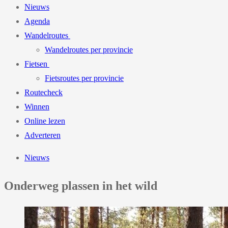
Nieuws
Agenda
Wandelroutes
Wandelroutes per provincie
Fietsen
Fietsroutes per provincie
Routecheck
Winnen
Online lezen
Adverteren
Nieuws
Onderweg plassen in het wild