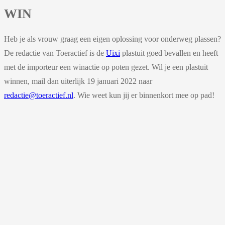
WIN
Heb je als vrouw graag een eigen oplossing voor onderweg plassen?
De redactie van Toeractief is de
Uixi
plastuit goed bevallen en heeft
met de importeur een winactie op poten gezet. Wil je een plastuit
winnen, mail dan uiterlijk 19 januari 2022 naar
redactie@toeractief.nl
. Wie weet kun jij er binnenkort mee op pad!