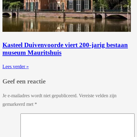
Kasteel Duivenvoorde viert 200-jarig bestaan
museum Mauritshuis
Lees verder »
Geef een reactie
Je e-mailadres wordt niet gepubliceerd.
Vereiste velden zijn
gemarkeerd met
*