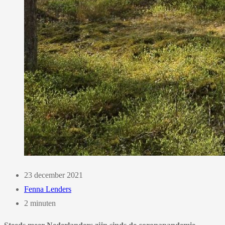
23 december 2021
Fenna Lenders
2 minuten