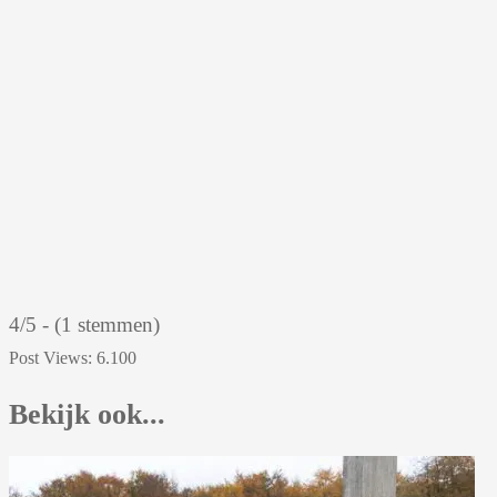
4/5 - (1 stemmen)
Post Views:
6.100
Bekijk ook...