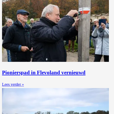
Pionierspad in Flevoland vernieuwd
Lees verder »