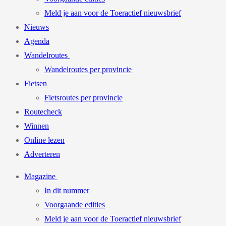
Meld je aan voor de Toeractief nieuwsbrief
Nieuws
Agenda
Wandelroutes
Wandelroutes per provincie
Fietsen
Fietsroutes per provincie
Routecheck
Winnen
Online lezen
Adverteren
Magazine
In dit nummer
Voorgaande edities
Meld je aan voor de Toeractief nieuwsbrief