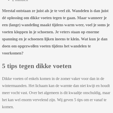
Meestal ontstaan ze juist als je te veel zit. Wandelen is dan juist
dé oplossing om dikke voeten tegen te gaan. Maar wanneer je
een (lange) wandeling maakt tijdens warm weer, voel je soms je
voeten kloppen in je schoenen. Je veters staan op enorme
spanning en je schoenen lijken ineens te klein. Wat kun je dan
doen om opgezwollen voeten tijdens het wandelen te
voorkomen?
5 tips tegen dikke voeten
Dikke voeten of enkels komen in de zomer vaker voor dan in de
wintermaanden. Het lichaam kan de warmte dan niet kwijt en houdt
meer vocht vast. Over het algemeen is dit kwaaltje onschuldig, maar
het kan wel enorm vervelend zijn. Wij geven 5 tips om er vanaf te
komen.