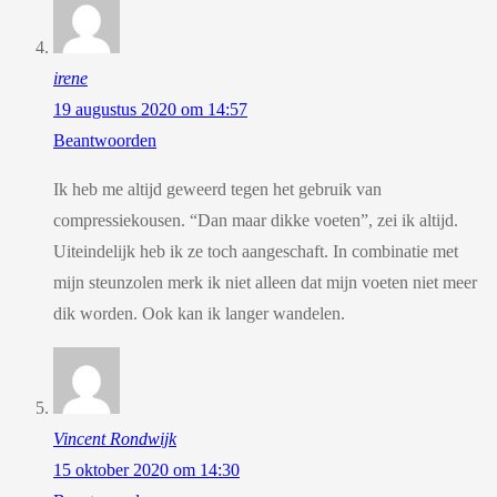
irene
19 augustus 2020 om 14:57
Beantwoorden
Ik heb me altijd geweerd tegen het gebruik van
compressiekousen. “Dan maar dikke voeten”, zei ik altijd.
Uiteindelijk heb ik ze toch aangeschaft. In combinatie met
mijn steunzolen merk ik niet alleen dat mijn voeten niet meer
dik worden. Ook kan ik langer wandelen.
Vincent Rondwijk
15 oktober 2020 om 14:30