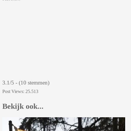
3.1/5 - (10 stemmen)
Post Views:
25.513
Bekijk ook...