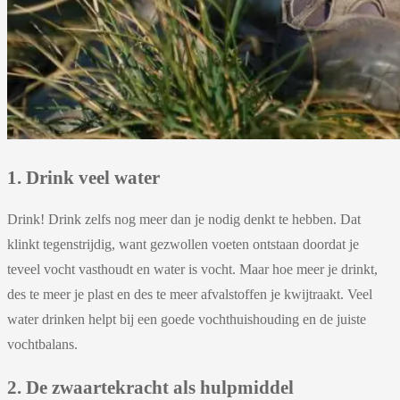
1. Drink veel water
Drink! Drink zelfs nog meer dan je nodig denkt te hebben. Dat
klinkt tegenstrijdig, want gezwollen voeten ontstaan doordat je
teveel vocht vasthoudt en water is vocht. Maar hoe meer je drinkt,
des te meer je plast en des te meer afvalstoffen je kwijtraakt. Veel
water drinken helpt bij een goede vochthuishouding en de juiste
vochtbalans.
2. De zwaartekracht als hulpmiddel