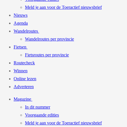
Meld je aan voor de Toeractief nieuwsbrief
Nieuws
Agenda
Wandelroutes
Wandelroutes per provincie
Fietsen
Fietsroutes per provincie
Routecheck
Winnen
Online lezen
Adverteren
Magazine
In dit nummer
Voorgaande edities
Meld je aan voor de Toeractief nieuwsbrief