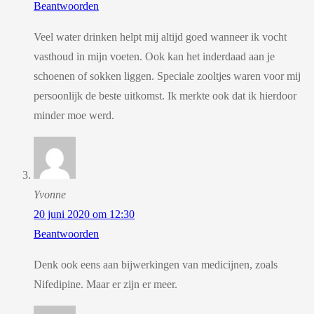
Beantwoorden
Veel water drinken helpt mij altijd goed wanneer ik vocht
vasthoud in mijn voeten. Ook kan het inderdaad aan je
schoenen of sokken liggen. Speciale zooltjes waren voor mij
persoonlijk de beste uitkomst. Ik merkte ook dat ik hierdoor
minder moe werd.
Yvonne
20 juni 2020 om 12:30
Beantwoorden
Denk ook eens aan bijwerkingen van medicijnen, zoals
Nifedipine. Maar er zijn er meer.