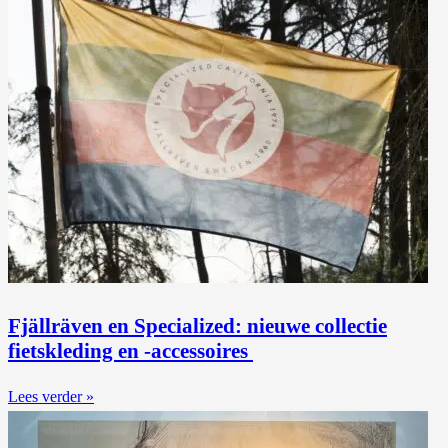
Fjällräven en Specialized: nieuwe collectie
fietskleding en -accessoires
Lees verder »