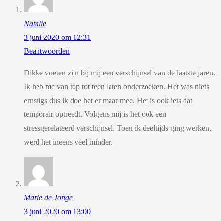
Natalie
3 juni 2020 om 12:31
Beantwoorden
Dikke voeten zijn bij mij een verschijnsel van de laatste jaren.
Ik heb me van top tot teen laten onderzoeken. Het was niets
ernstigs dus ik doe het er maar mee. Het is ook iets dat
temporair optreedt. Volgens mij is het ook een
stressgerelateerd verschijnsel. Toen ik deeltijds ging werken,
werd het ineens veel minder.
Marie de Jonge
3 juni 2020 om 13:00