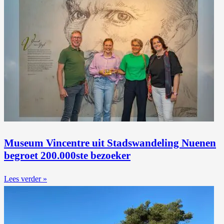
Museum Vincentre uit Stadswandeling Nuenen
begroet 200.000ste bezoeker
Lees verder »