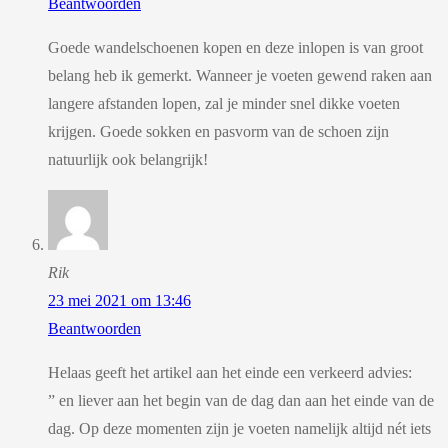
Beantwoorden
Goede wandelschoenen kopen en deze inlopen is van groot
belang heb ik gemerkt. Wanneer je voeten gewend raken aan
langere afstanden lopen, zal je minder snel dikke voeten
krijgen. Goede sokken en pasvorm van de schoen zijn
natuurlijk ook belangrijk!
Rik
23 mei 2021 om 13:46
Beantwoorden
Helaas geeft het artikel aan het einde een verkeerd advies:
” en liever aan het begin van de dag dan aan het einde van de
dag. Op deze momenten zijn je voeten namelijk altijd nét iets