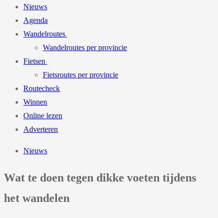
Nieuws
Agenda
Wandelroutes
Wandelroutes per provincie
Fietsen
Fietsroutes per provincie
Routecheck
Winnen
Online lezen
Adverteren
Nieuws
Wat te doen tegen dikke voeten tijdens
het wandelen