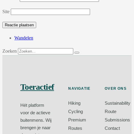
Site
Wandelen
Zoeken
Toeractief
NAVIGATIE
OVER ONS
Hiking
Sustainability
Hét platform
Cycling
Route
voor de actieve
Premium
Submissions
buitenmens. Wij
brengen je naar
Routes
Contact